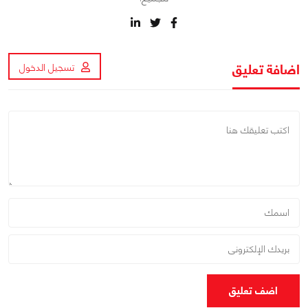
اضافة تعليق
تسجيل الدخول
اضف تعليق