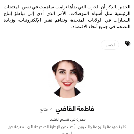
الجدير بالذكر أن الحرب التي بدأها ترامب ساهمت في نقص المنتجات 
الرئيسية مثل أشباه الموصلات، الأمر الذي أدى إلى تباطؤ إنتاج 
السيارات في الولايات المتحدة، وتفاقم نقص الإلكترونيات، وزيادة 
التضخم في جميع أنحاء الاقتصاد.
الصين
فاطمة القاضي
14 متابع
محررة في قسم التقنية
كاتبة مهتمة بالترجمة والتدوين، أبحث عن الإجابة الصحيحة لأن المعرفة حق
للجميع.