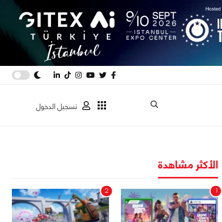
تسجيل الدخول
الأكثر مشاهدة
2
1