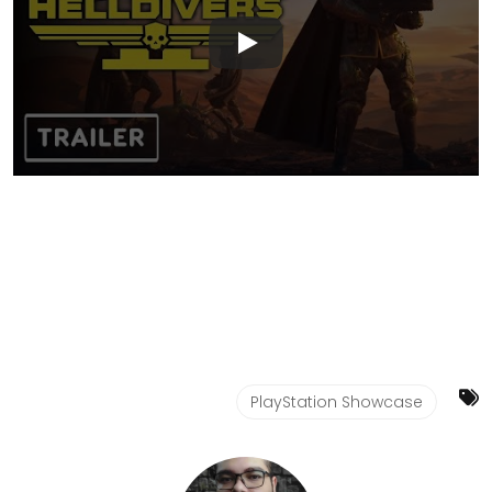
PlayStation Showcase