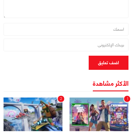
اضف تعليق
الأكثر مشاهدة
2
1