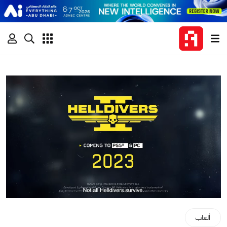
ألعاب