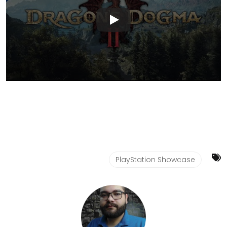
PlayStation Showcase