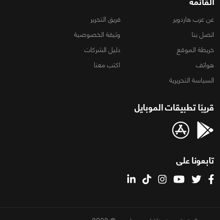
القائمة
عن عرب هاردوير
فريق التحرير
اتصل بنا
وثيقة الخصوصية
خريطة الموقع
دليل الشركات
هواتف
اكتب معنا
السياسة التحريرية
قريبًا تطبيقات الموبايل
تابعونا على