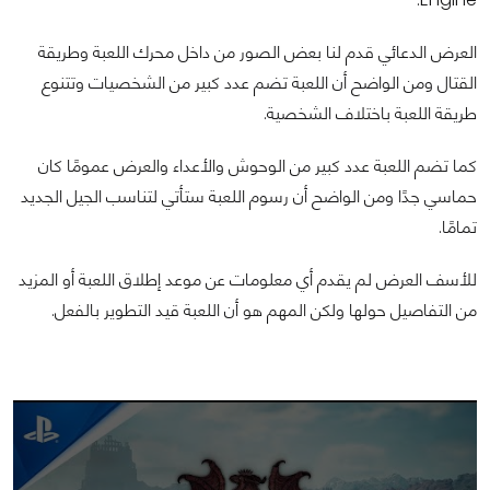
العرض الدعائي قدم لنا بعض الصور من داخل محرك اللعبة وطريقة
القتال ومن الواضح أن اللعبة تضم عدد كبير من الشخصيات وتتنوع
طريقة اللعبة باختلاف الشخصية.
كما تضم اللعبة عدد كبير من الوحوش والأعداء والعرض عمومًا كان
حماسي جدًا ومن الواضح أن رسوم اللعبة ستأتي لتناسب الجيل الجديد
تمامًا.
للأسف العرض لم يقدم أي معلومات عن موعد إطلاق اللعبة أو المزيد
من التفاصيل حولها ولكن المهم هو أن اللعبة قيد التطوير بالفعل.