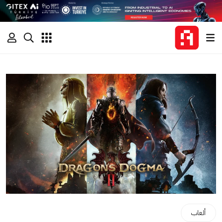
ألعاب