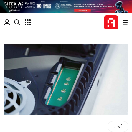
ألعاب