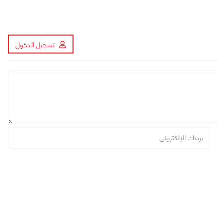
تسجيل الدخول