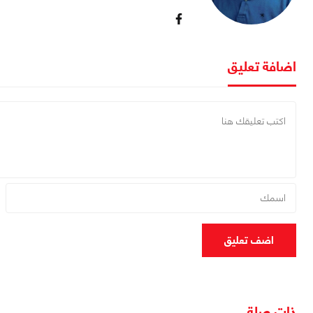
اضافة تعليق
اضف تعليق
ذات صلة