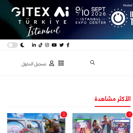
تسجيل الدخول
الأكثر مشاهدة
2
1