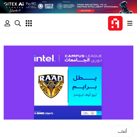
ألعاب