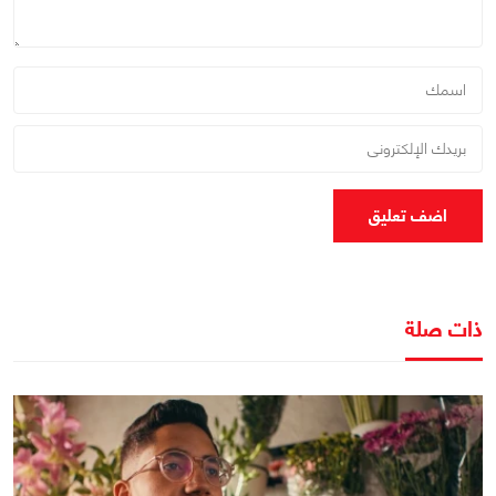
اضف تعليق
ذات صلة