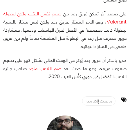
على صعيد آخر تمكن فريق رعد من
حسم نفس اللقب ولكن لبطولة
Valorant
، وهو الأمر الممتاز لفريق رعد ولكن ليس ممتاز بالنسبة
لبطولة كانت مخصصة في الأصل لفرق الجامعات ودعمها، فمشاركة
فريق محترف مثل رعد في البطولة قتل المنافسة تماماً ولم نرى فريق
جامعي في المباراة النهائية.
جدير بالذكر أن فريق رعد يُركز في الوقت الحالي بشكل كبير على تدعيم
صفوف فريقه، وهو ما حدث بعد
ضم اللاعب ماجد
صاحب جائزة
اللاعب الأفضل في دوري كأس العرب 2020.
رياضات إلكترونية