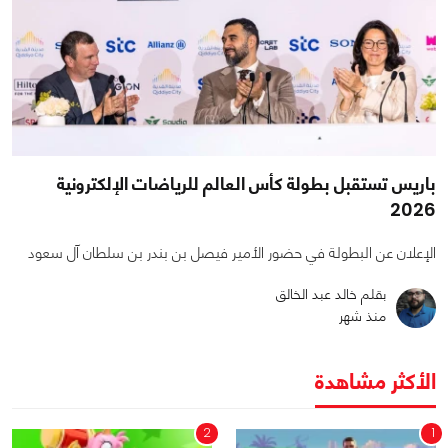
باريس تستقبل بطولة كأس العالم للرياضات الإلكترونية
2026
الإعلان عن البطولة في حضور الأمير فيصل بن بندر بن سلطان آل سعود
بقلم خالد عبد الخالق
منذ شهر
الأكثر مشاهدة
2
1