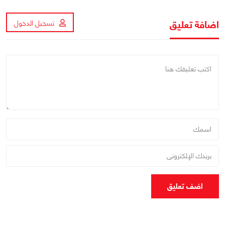
اضافة تعليق
تسجيل الدخول
اضف تعليق