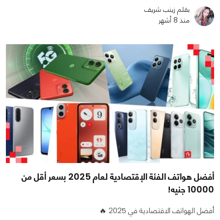
بقلم زينب شريف
منذ 8 أشهر
أفضل هواتف الفئة الإقتصادية لعام 2025 بسعر أقل من
10000 جنيه!
أفضل الهواتف الاقتصادية في 2025 🔥