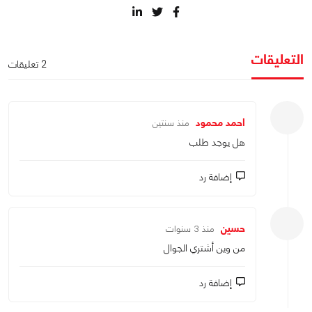
التعليقات
2 تعليقات
احمد محمود
منذ سنتين
هل يوجد طلب
إضافة رد
حسين
منذ 3 سنوات
من وين أشتري الجوال
إضافة رد