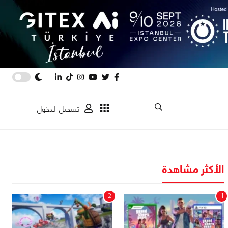
تسجيل الدخول
الأكثر مشاهدة
2
1