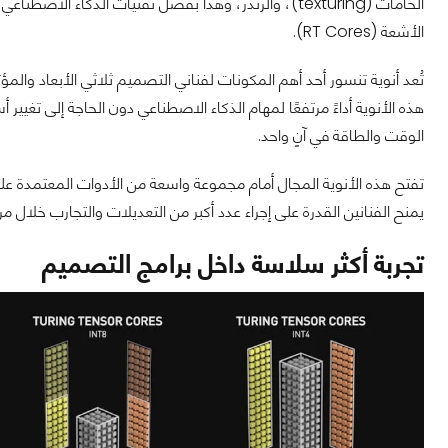
الأشعة (RT Cores).
هذه الأنوية أداءً مرتفعًا لمهام الذكاء الاصطناعي دون الحاجة إلى تغ
الوقت والطاقة في آنٍ واحد.
تفتح هذه الأنوية المجال أمام مجموعة واسعة من الأدوات المعتمدة عل
يمنح الفنانين القدرة على إجراء عدد أكبر من التعديلات والتجارب خلال مرحل
تجربة أكثر سلاسة داخل برامج التصميم