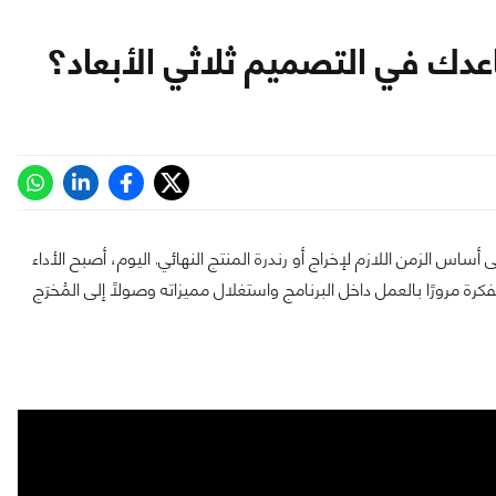
 أساس الزمن اللازم لإخراج أو رندرة المنتج النهائي. اليوم، أصبح الأداء
فكرة مرورًا بالعمل داخل البرنامج واستغلال مميزاته وصولًا إلى المُخرَج