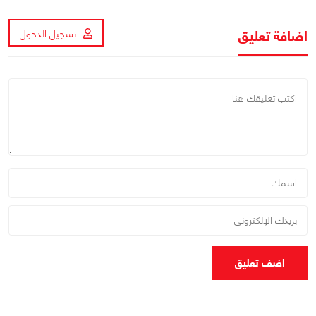
اضافة تعليق
تسجيل الدخول
اضف تعليق