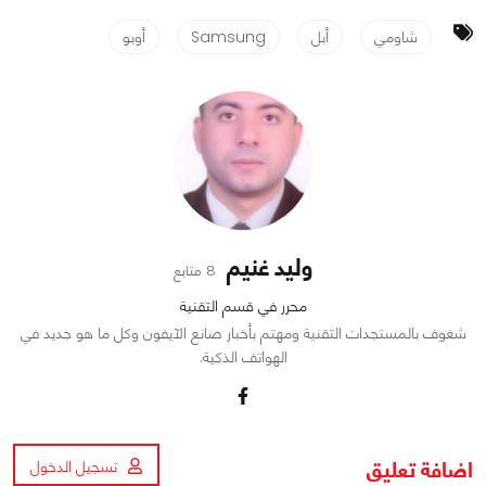
شاومي
أبل
Samsung
أوبو
وليد غنيم
8 متابع
محرر في قسم التقنية
شغوف بالمستجدات التقنية ومهتم بأخبار صانع الآيفون وكل ما هو جديد في
الهواتف الذكية.
اضافة تعليق
تسجيل الدخول