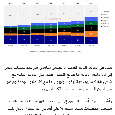
وجاء في المرتبة الثانية العملاق الصيني شاومي مع عدد شحنات وصل
إلى 53 مليون وحدة أما صانع الآيفون فقد احتل المرتبة الثالثة مع
شحن 48.9 مليون جهاز آيفون وأوبو رابعا مع 34 مليون وحدة وفيفو
في المركز الخامس بعدد شحنات 33 مليون وحدة.
وأشارت شركة أبحاث السوق إلى أن شحنات الهواتف الذكية العالمية
مجتمعة انخفضت بنسبة سبعة % على أساس ربع سنوي ولعل ذلك