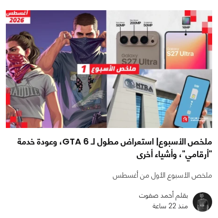
ملخص الأسبوع| استعراض مطول لـ GTA 6، وعودة خدمة
"أرقامي"، وأشياء أخرى
ملخص الأسبوع الأول من أغسطس
بقلم أحمد صفوت
منذ 22 ساعة