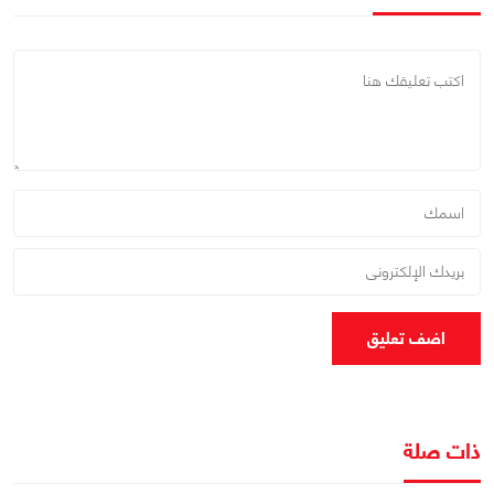
اضف تعليق
ذات صلة