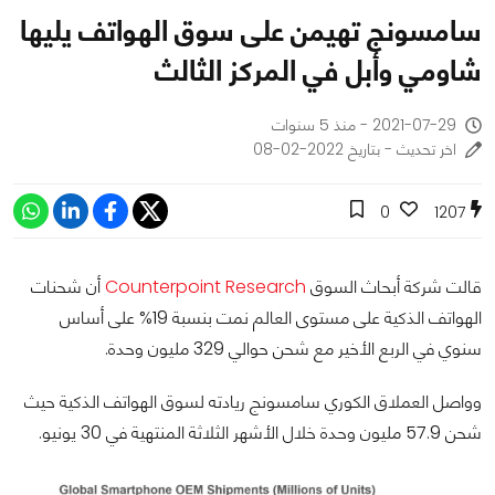
سامسونج تهيمن على سوق الهواتف يليها
شاومي وأبل في المركز الثالث
2021-07-29 - منذ 5 سنوات
اخر تحديث - بتاريخ 2022-02-08
0
1207
قالت شركة أبحاث السوق
Counterpoint Research
أن شحنات
الهواتف الذكية على مستوى العالم نمت بنسبة 19% على أساس
سنوي في الربع الأخير مع شحن حوالي 329 مليون وحدة.
وواصل العملاق الكوري سامسونج ريادته لسوق الهواتف الذكية حيث
شحن 57.9 مليون وحدة خلال الأشهر الثلاثة المنتهية في 30 يونيو.