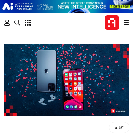
تقنية