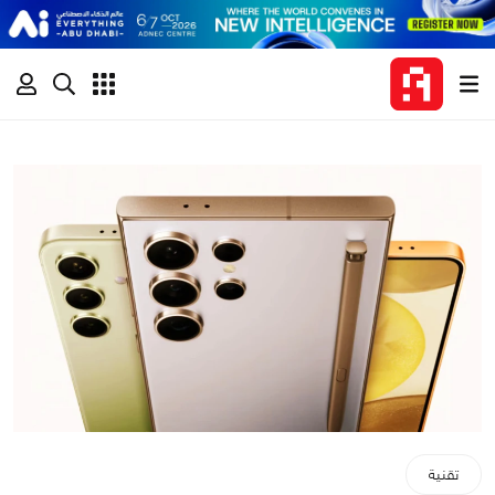
تقنية