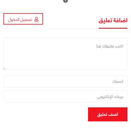
اضافة تعليق
تسجيل الدخول
اضف تعليق