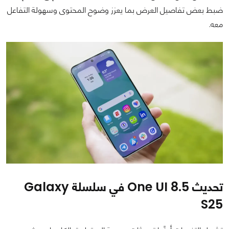
ضبط بعض تفاصيل العرض بما يعزز وضوح المحتوى وسهولة التفاعل
معه.
تحديث One UI 8.5 في سلسلة Galaxy
S25