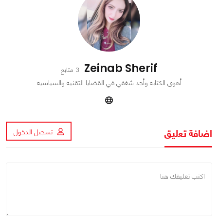
Zeinab Sherif
3 متابع
أهوى الكتابة وأجد شغفي في القضايا التقنية والسياسية
اضافة تعليق
تسجيل الدخول