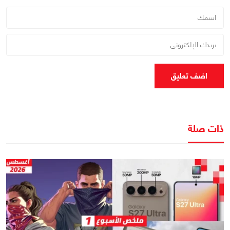
اضف تعليق
ذات صلة