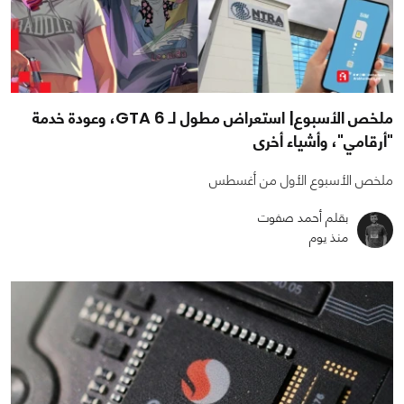
ملخص الأسبوع| استعراض مطول لـ GTA 6، وعودة خدمة
"أرقامي"، وأشياء أخرى
ملخص الأسبوع الأول من أغسطس
بقلم أحمد صفوت
منذ يوم