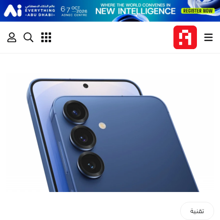
تقنية