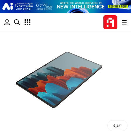
تقنية