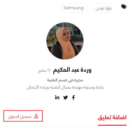
جهاز لوحي
Samsung
وردة عبد الحكيم
17 متابع
محررة في قسم التقنية
باحثة ومدونة مهتمة بمجال التقنية وريادة الأعمال.
اضافة تعليق
تسجيل الدخول