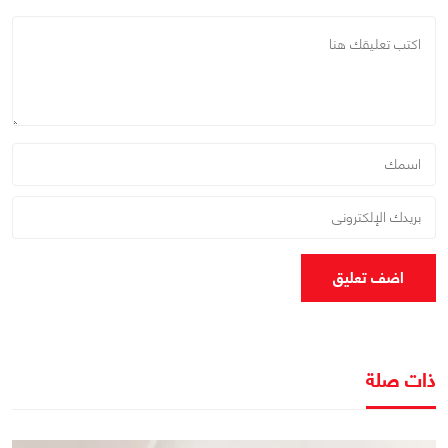
اضف تعليق
ذات صلة