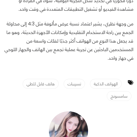
دورًا محوريًا في تحديد شكل التجربة اليومية، سواء في القراءة أو
مشاهدة الفيديو أو تشغيل التطبيقات المتعددة في وقت واحد.
من وجهة نظري، يشير اعتماد نسبة عرض مألوفة مثل 4:3 إلى محاولة
الجمع بين راحة الاستخدام التقليدية وإمكانات الأجهزة الحديثة، وهو ما
قد يجعل هذا النوع من الهواتف أكثر جذبًا لفئات واسعة من
المستخدمين الباحثين عن تجربة عملية تجمع بين الهاتف والجهاز اللوحي
في جهاز واحد.
الهواتف الذكية
تسريبات
هاتف قابل للطي
سامسونج