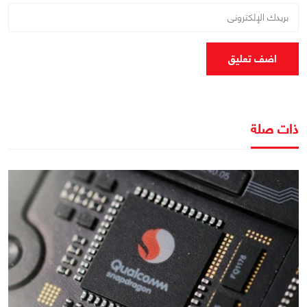
اضف تعليق
ذات صلة