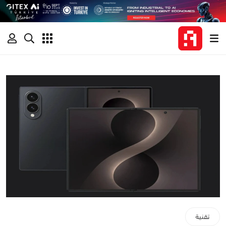
تقنية