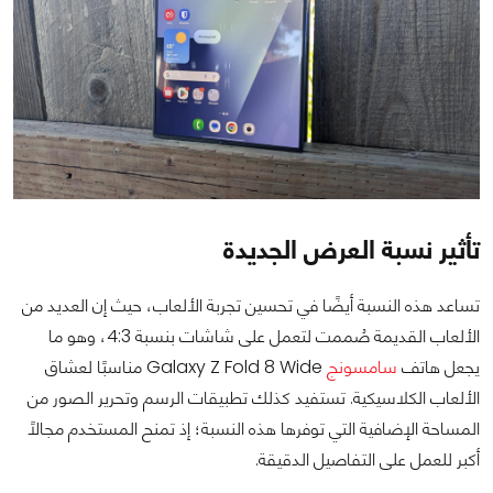
تأثير نسبة العرض الجديدة
تساعد هذه النسبة أيضًا في تحسين تجربة الألعاب، حيث إن العديد من
الألعاب القديمة صُممت لتعمل على شاشات بنسبة 4:3، وهو ما
يجعل هاتف
سامسونج
Galaxy Z Fold 8 Wide مناسبًا لعشاق
الألعاب الكلاسيكية. تستفيد كذلك تطبيقات الرسم وتحرير الصور من
المساحة الإضافية التي توفرها هذه النسبة؛ إذ تمنح المستخدم مجالًا
أكبر للعمل على التفاصيل الدقيقة.