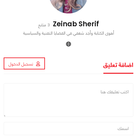
Zeinab Sherif
3 متابع
أهوى الكتابة وأجد شغفي في القضايا التقنية والسياسية
اضافة تعليق
تسجيل الدخول