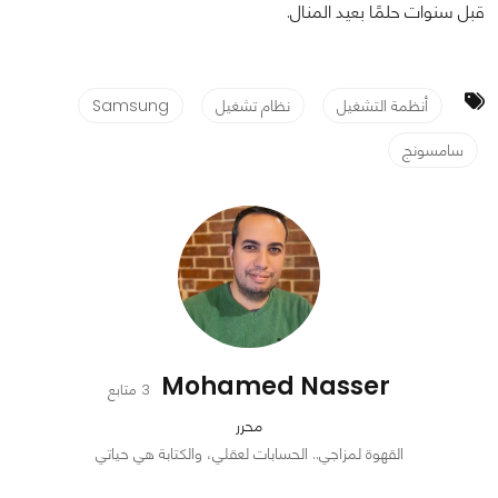
قبل سنوات حلمًا بعيد المنال.
أنظمة التشغيل
نظام تشغيل
Samsung
سامسونج
Mohamed Nasser
3 متابع
محرر
القهوة لمزاجي.. الحسابات لعقلي، والكتابة هي حياتي