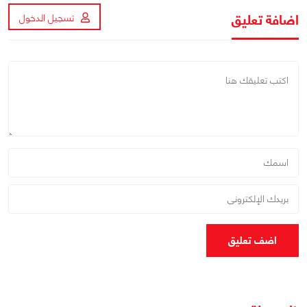
اضافة تعليق
تسجيل الدخول
اضف تعليق