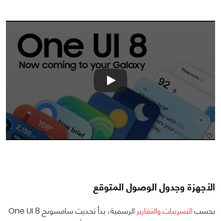
الأجهزة وجدول الوصول المتوقع
بحسب
التسريبات والتقارير
الرسمية، بدأ تحديث سامسونج One UI 8