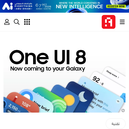
تقنية