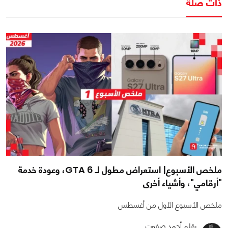
ذات صلة
ملخص الأسبوع| استعراض مطول لـ GTA 6، وعودة خدمة
"أرقامي"، وأشياء أخرى
ملخص الأسبوع الأول من أغسطس
بقلم أحمد صفوت