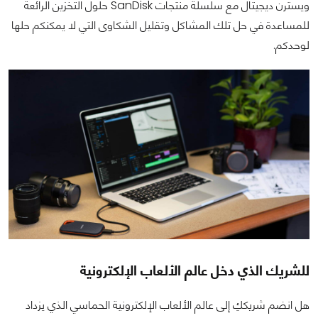
ويسترن ديجيتال مع سلسلة منتجات SanDisk حلول التخزين الرائعة
للمساعدة في حل تلك المشاكل وتقليل الشكاوى التي لا يمكنكم حلها
لوحدكم.
للشريك الذي دخل عالم الألعاب الإلكترونية
هل انضم شريككِ إلى عالم الألعاب الإلكترونية الحماسي الذي يزداد