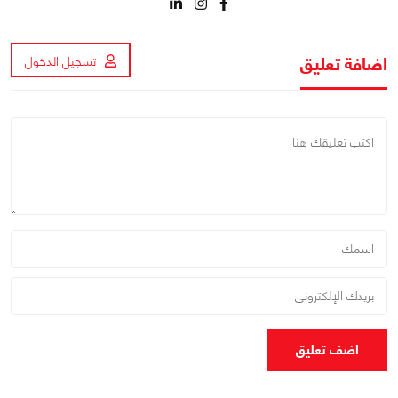
اضافة تعليق
تسجيل الدخول
اضف تعليق