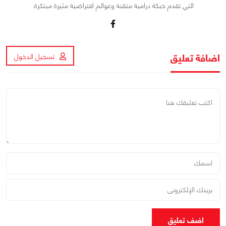
التي تقدم حبكة درامية متقنة وعوالم افتراضية مثيرة مبتكرة.
اضافة تعليق
تسجيل الدخول
اضف تعليق