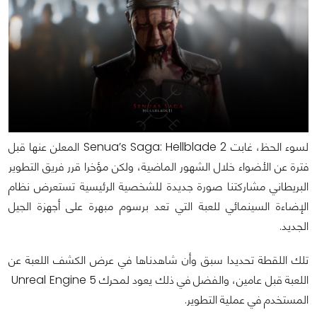
لسوء الحظ، غابت Senua’s Saga: Hellblade 2 المعلن عنها قبل
فترة عن الأضواء خلال الشهور الماضية، ولكن مؤخرا قرر فريق التطوير
البريطاني مشاركتنا صورة جديدة للشخصية الرئيسية تستعرض نظام
الإضاءة السينمائي للعبة التي تعد برسوم مبهرة على أجهزة الجيل
الجديد.
تلك اللقطة تحديدا سبق وأن شاهدناها في عرض الكشف اللعبة عن
اللعبة قبل عامين، والفضل في ذلك يعود لمحرك Unreal Engine 5
المستخدم في عملية التطوير.