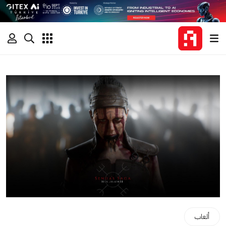
ألعاب