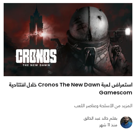
استعراض لعبة Cronos The New Dawn خلال افتتاحية
Gamescom
المزيد من الأسلحة وعناصر اللعب
بقلم خالد عبد الخالق
منذ 11 شهر