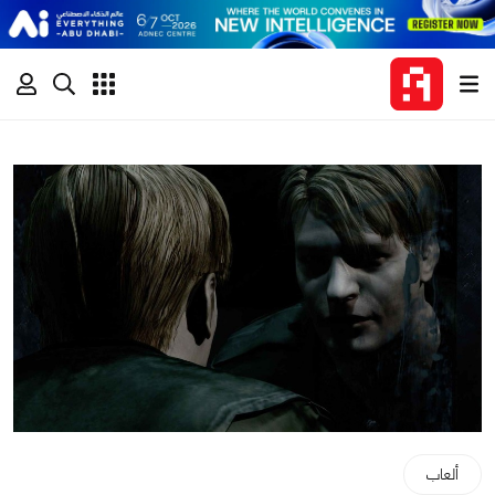
ألعاب