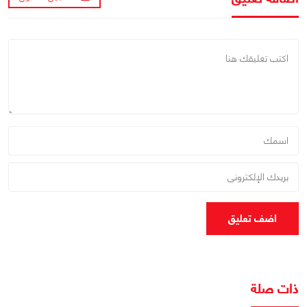
اضف تعليق
ذات صلة