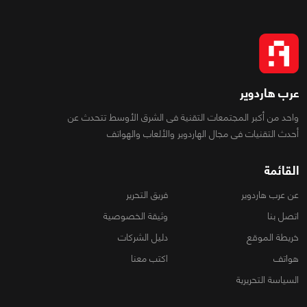
عرب هاردوير
واحد من أكبر المجتمعات التقنية فى الشرق الأوسط تتحدث عن
أحدث التقنيات فى مجال الهاردوير والألعاب والهواتف
القائمة
عن عرب هاردوير
فريق التحرير
اتصل بنا
وثيقة الخصوصية
خريطة الموقع
دليل الشركات
هواتف
اكتب معنا
السياسة التحريرية