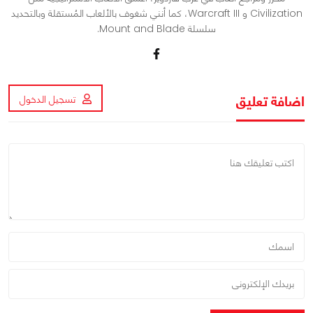
Civilization و Warcraft III، كما أنني شغوف بالألعاب المُستقلة وبالتحديد
سلسلة Mount and Blade.
اضافة تعليق
تسجيل الدخول