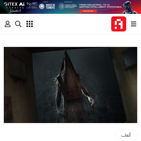
ألعاب