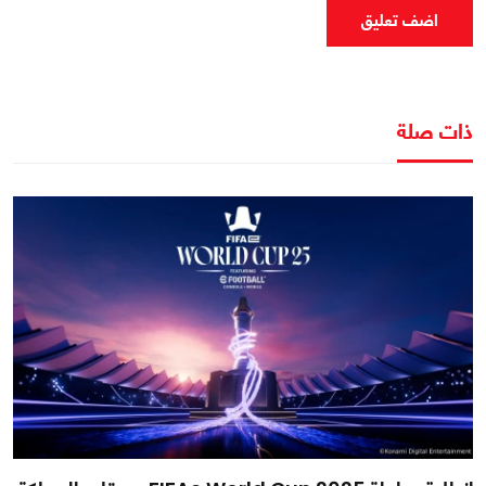
اضف تعليق
ذات صلة