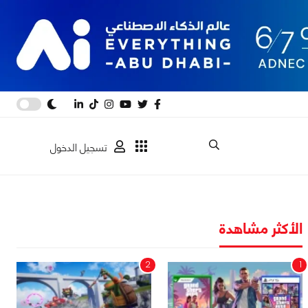
تسجيل الدخول
الأكثر مشاهدة
2
1