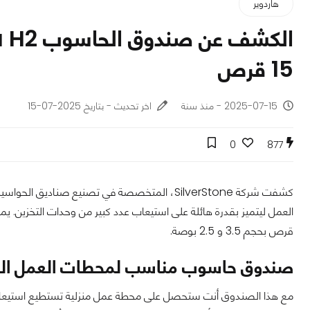
هاردوير
15 قرص
2025-07-15 - منذ سنة
اخر تحديث - بتاريخ 2025-07-15
0
877
قرص بحجم 3.5 و 2.5 بوصة.
صندوق حاسوب مناسب لمحطات العمل المن