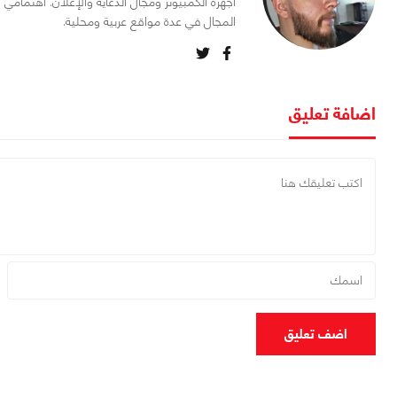
أجهزة الكمبيوتر ومجال الدعاية والإعلان. اهتمام
المجال في عدة مواقع عربية ومحلية.
اضافة تعليق
اضف تعليق