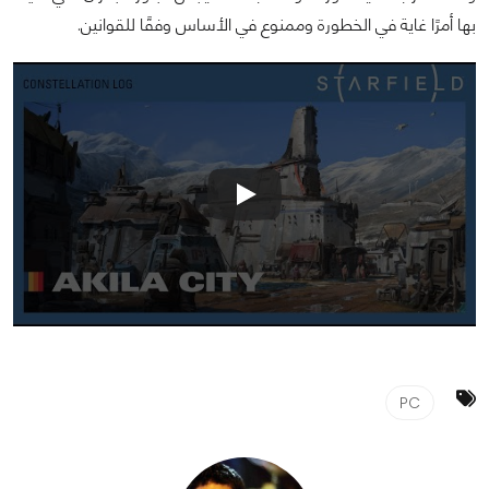
بها أمرًا غاية في الخطورة وممنوع في الأساس وفقًا للقوانين.
PC