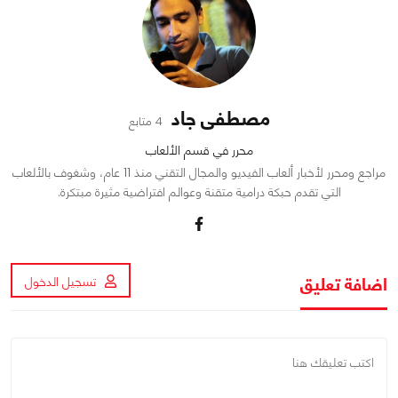
مصطفى جاد
4 متابع
محرر في قسم الألعاب
مراجع ومحرر لأخبار ألعاب الفيديو والمجال التقني منذ 11 عام، وشغوف بالألعاب
التي تقدم حبكة درامية متقنة وعوالم افتراضية مثيرة مبتكرة.
اضافة تعليق
تسجيل الدخول