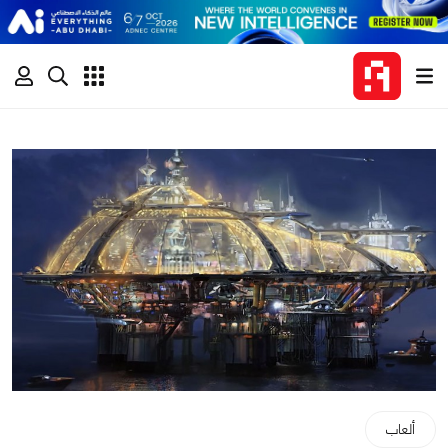
ألعاب