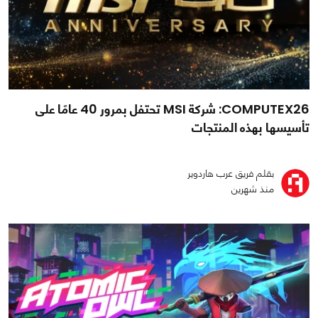
COMPUTEX26: شركة MSI تحتفل بمرور 40 عامًا على
تأسيسها بهذه المنتجات
بقلم فريق عرب هاردوير
منذ شهرين