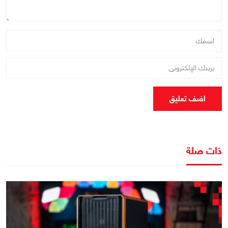
اضف تعليق
ذات صلة