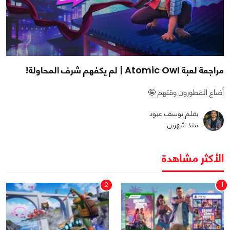
مراجعة لعبة Atomic Owl | لم يكفهم شرف المحاولة!
أضاع المطورون وقتهم 🤪
بقلم يوسف عبود
منذ شهرين
الأكثر مشاهدة
2
1