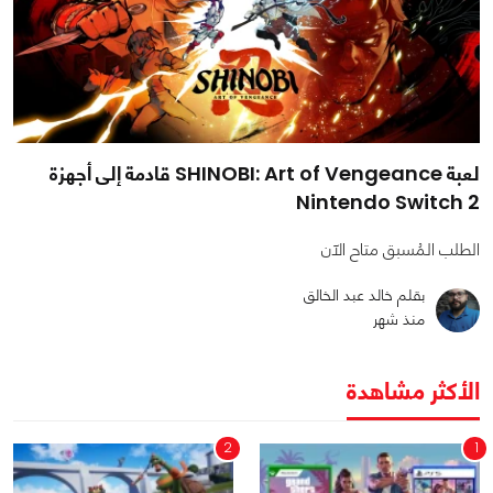
لعبة SHINOBI: Art of Vengeance قادمة إلى أجهزة
Nintendo Switch 2
الطلب المُسبق متاح الآن
بقلم خالد عبد الخالق
منذ شهر
الأكثر مشاهدة
2
1