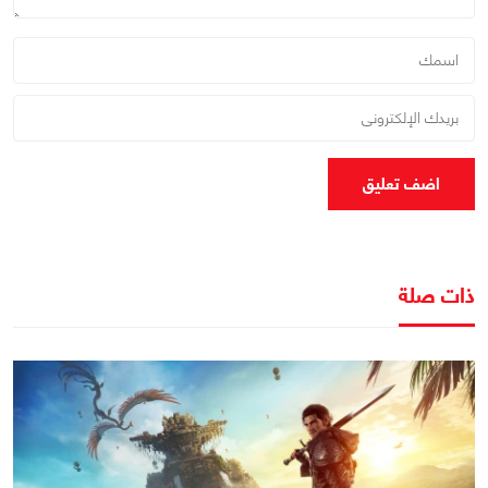
اضف تعليق
ذات صلة