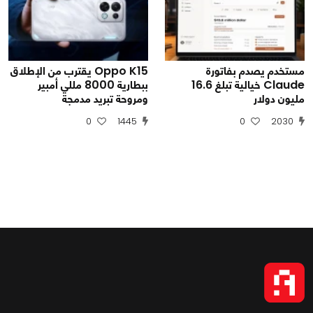
مستخدم يصدم بفاتورة
Oppo K15 يقترب من الإطلاق
Claude خيالية تبلغ 16.6
ببطارية 8000 مللي أمبير
مليون دولار
ومروحة تبريد مدمجة
0
1445
0
2030