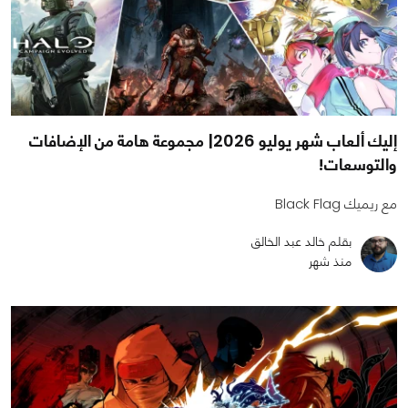
إليك ألعاب شهر يوليو 2026| مجموعة هامة من الإضافات
والتوسعات!
مع ريميك Black Flag
بقلم خالد عبد الخالق
منذ شهر