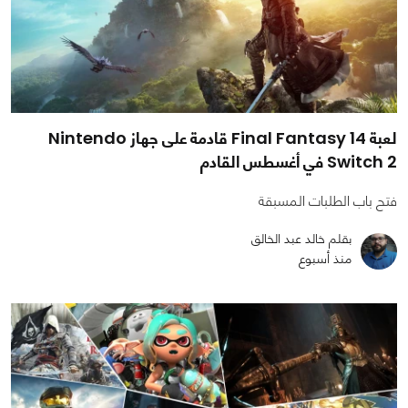
لعبة Final Fantasy 14 قادمة على جهاز Nintendo
Switch 2 في أغسطس القادم
فتح باب الطلبات المسبقة
بقلم خالد عبد الخالق
منذ أسبوع