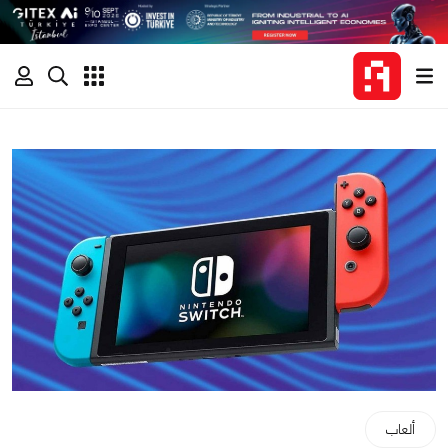
ألعاب