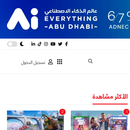
تسجيل الدخول
الأكثر مشاهدة
2
1