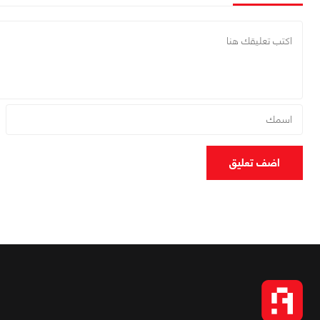
اضف تعليق