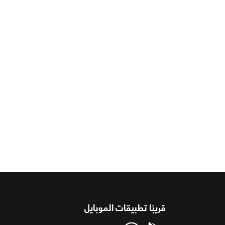
قريبًا تطبيقات الموبايل