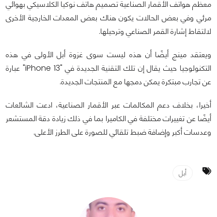
معظم هواتف الأقمار الصناعية تصميم هاتف نوكيا الكلاسيكي بهوائي
مرئي وفي بعض الحالات يكون هناك بعض المعدات الخارجية الأخرى
لالتقاط إشارة القمر الصناعي وترحيلها.
ويعتقد مينج أيضًا أن هذه ليست سوى غزوة أبل الأولى في هذه
التكنولوجيا حيث يقال إن تلك التقنية الجديدة في "iPhone 13" عبارة
عن تجارب مبتكرة يمكن دمجها مع المنتجات الجديدة.
أخيرا، بخلاف دعم المكالمات عبر الأقمار الصناعية، ادعت الشائعات
أيضًا عن تغييرات مختلفة في الكاميرا بما في ذلك زيادة دقة المستشعر
وعدسات أكبر وإضافة ضبط تلقائي للصورة على الطرز الأعلى.
أبل