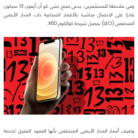
وفي ملاحظة للمستثمرين، يدعي مينج تشي كو أن آيفون 13 سيكون
قادرًا على الاتصال مباشرة بالأقمار الصناعية ذات المدار الأرضي
المنخفض (LEO) بفضل شريحة كوالكوم X60.
وتعرف أقمار المدار الأرضي المنخفض بأنها العمود الفقري لخدمة