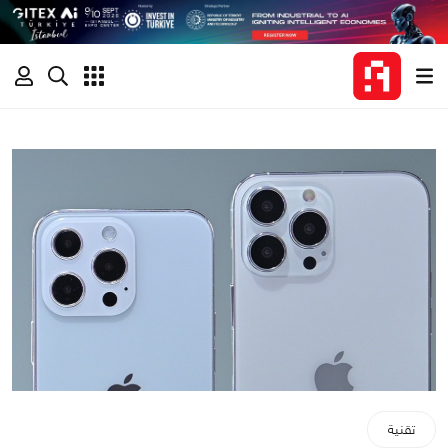
تقنية