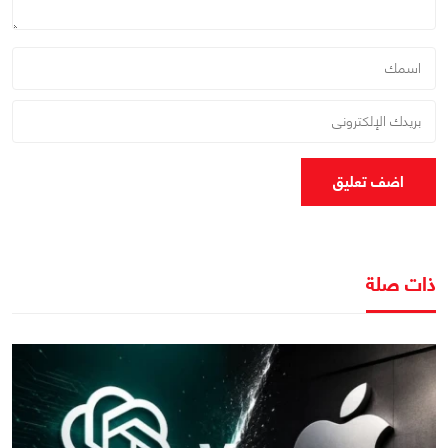
اضف تعليق
ذات صلة