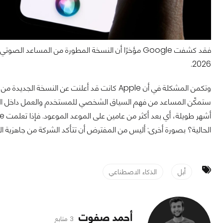
2026.
ستمكّن المساعد من فهم السياق الشخصي للمستخدم والعمل داخل التطبي
الحالية؟ بصورة أخرى: أليس من المفترض أن تتأكد الشركة من جاهزية النظ
أبل
الذكاء الاصطناعي
أحمد صفوت
3 متابع