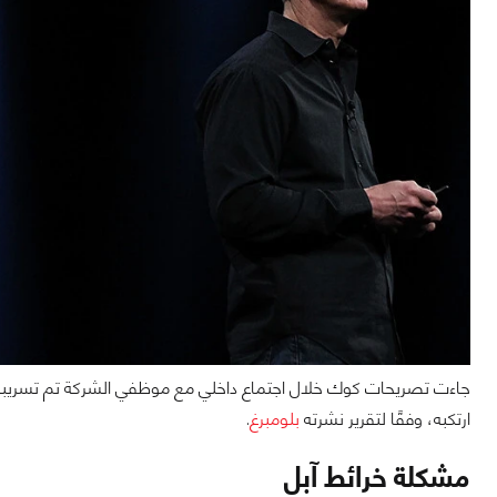
ارتكبه، وفقًا لتقرير نشرته
بلومبرغ
.
مشكلة خرائط آبل