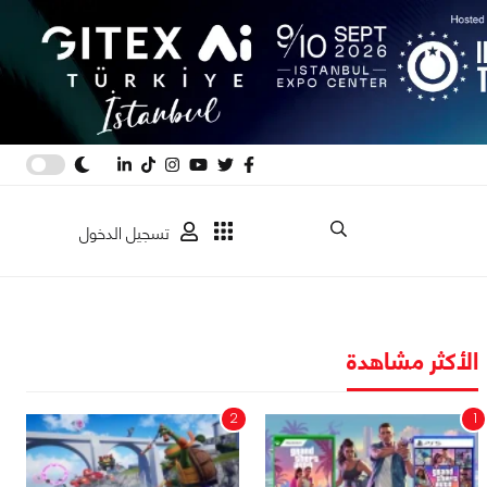
تسجيل الدخول
الأكثر مشاهدة
2
1