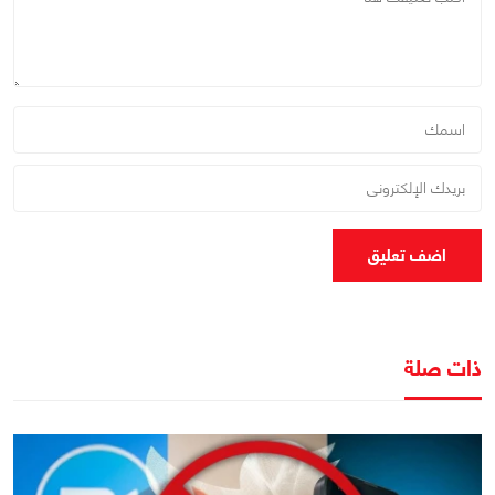
اضف تعليق
ذات صلة