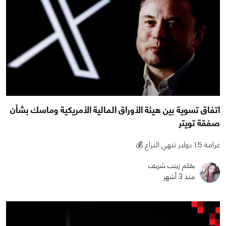
اتفاق تسوية بين هيئة الأوراق المالية الأمريكية وماسك بشأن
صفقة تويتر
غرامة 1.5 دولار تنهي النزاع 💰
بقلم زينب شريف
منذ 3 أشهر