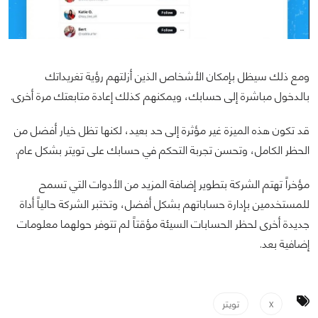
ومع ذلك سيظل بإمكان الأشخاص الذين أزلتهم رؤية تغريداتك
بالدخول مباشرة إلى حسابك، ويمكنهم كذلك إعادة متابعتك مرة أخرى.
قد تكون هذه الميزة غير مؤثرة إلى حد بعيد، لكنها تظل خيار أفضل من
الحظر الكامل، وتحسن تجربة التحكم في حسابك على تويتر بشكل عام.
مؤخراً تهتم الشركة بتطوير إضافة المزيد من الأدوات التي تسمح
للمستخدمين بإدارة حساباتهم بشكل أفضل، وتختبر الشركة حالياً أداة
جديدة أخرى لحظر الحسابات السيئة مؤقتاً لم تتوفر حولهما معلومات
إضافية بعد.
x
تويتر