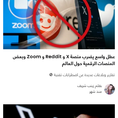
عطل واسع يضرب منصة X و Reddit و Zoom وبعض
المنصات الرقمية حول العالم
تقارير وبلاغات عديدة عن اضطرابات تقنية 🚫
بقلم زينب شريف
منذ شهر