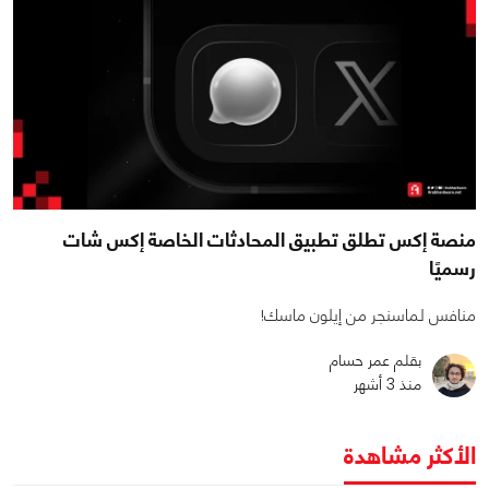
منصة إكس تطلق تطبيق المحادثات الخاصة إكس شات
رسميًا
منافس لماسنجر من إيلون ماسك!
بقلم عمر حسام
منذ 3 أشهر
الأكثر مشاهدة