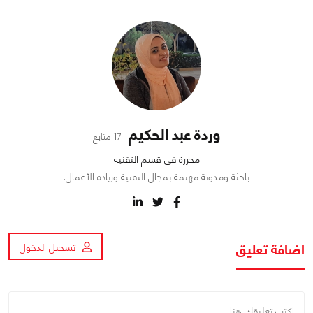
وردة عبد الحكيم
17 متابع
محررة في قسم التقنية
باحثة ومدونة مهتمة بمجال التقنية وريادة الأعمال.
اضافة تعليق
تسجيل الدخول