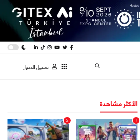
تسجيل الدخول
الأكثر مشاهدة
2
1