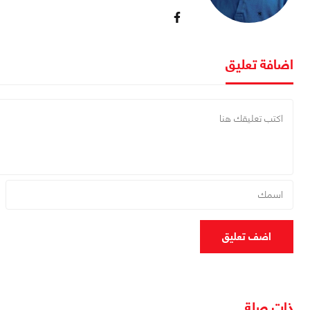
اضافة تعليق
اضف تعليق
ذات صلة