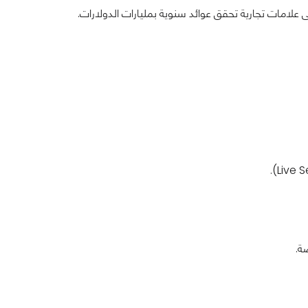
ى علامات تجارية تحقق عوائد سنوية بمليارات الدولارات.
ة.