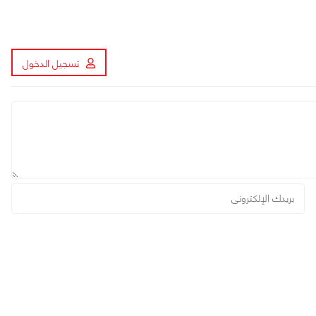
تسجيل الدخول