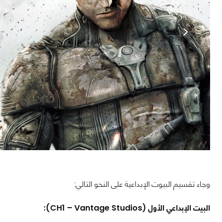
وجاء تقسيم البيوت الإبداعية على النحو التالي:
البيت الإبداعي الأول (CH1 – Vantage Studios):