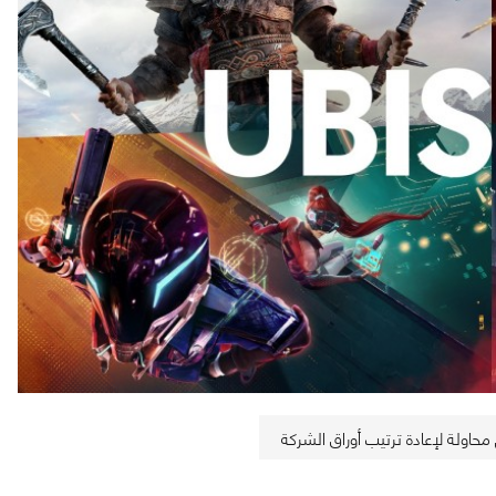
حاولة لإعادة ترتيب أوراق الشركة