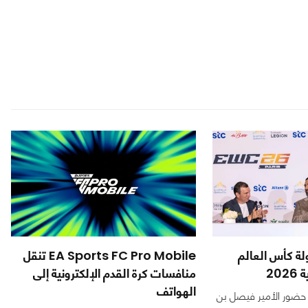
ة كأس العالم
EA Sports FC Pro Mobile تنقل
20
منافسات كرة القدم الإلكترونية إلى
الهواتف
 حضور الأمير فيصل بن