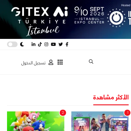
تسجيل الدخول
الأكثر مشاهدة
2
1