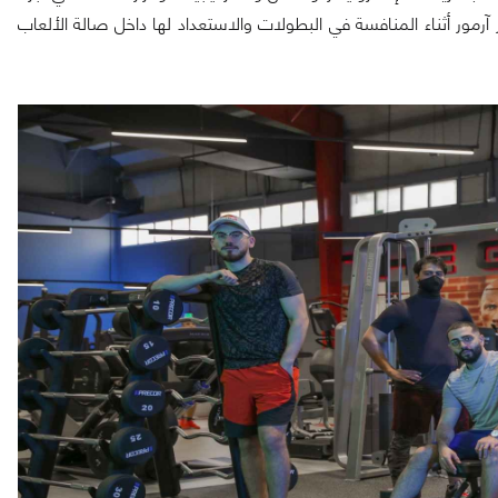
رمور أثناء المنافسة في البطولات والاستعداد لها داخل صالة الألعاب