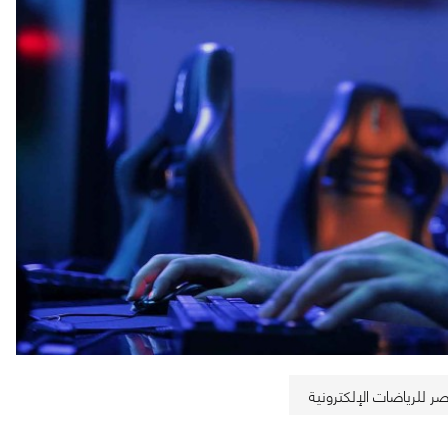
ر للرياضات الإلكترونية