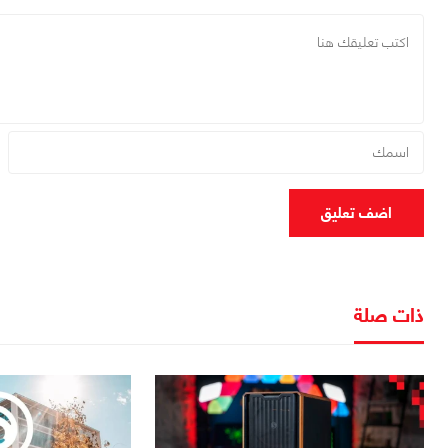
اضف تعليق
ذات صلة