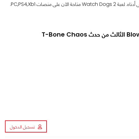
تسجيل الدخول