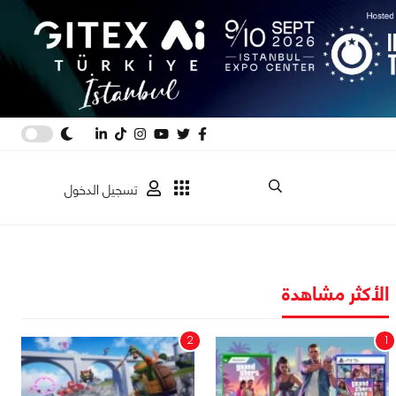
تسجيل الدخول
الأكثر مشاهدة
2
1