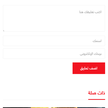
اضف تعليق
ذات صلة