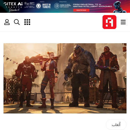
ألعاب