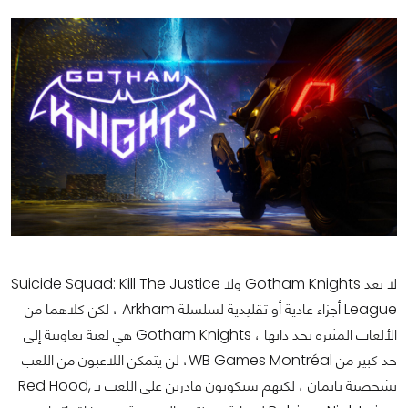
لا تعد Gotham Knights ولا Suicide Squad: Kill The Justice
League أجزاء عادية أو تقليدية لسلسلة Arkham ، لكن كلاهما من
الألعاب المثيرة بحد ذاتها ، Gotham Knights هي لعبة تعاونية إلى
حد كبير من WB Games Montréal، لن يتمكن اللاعبون من اللعب
بشخصية باتمان ، لكنهم سيكونون قادرين على اللعب بـ Red Hood,