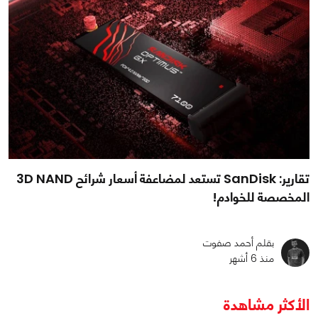
تقارير: SanDisk تستعد لمضاعفة أسعار شرائح 3D NAND
المخصصة للخوادم!
بقلم أحمد صفوت
منذ 6 أشهر
الأكثر مشاهدة