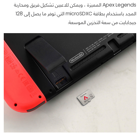
Apex Legends المميزة ، ويمكن للاعبين تشكيل فريق ومحاربة
المجد باستخدام بطاقة microSDXC التي توفر ما يصل إلى 128
جيجابايت من سعة التخزين الموسعة.