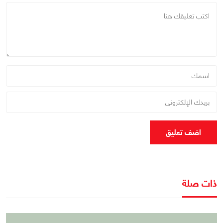
اضف تعليق
ذات صلة