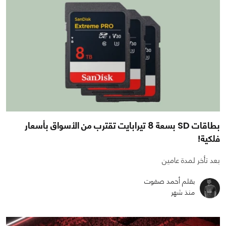
بطاقات SD بسعة 8 تيرابايت تقترب من الأسواق بأسعار
فلكية!
بعد تأخر لمدة عامين
بقلم أحمد صفوت
منذ شهر