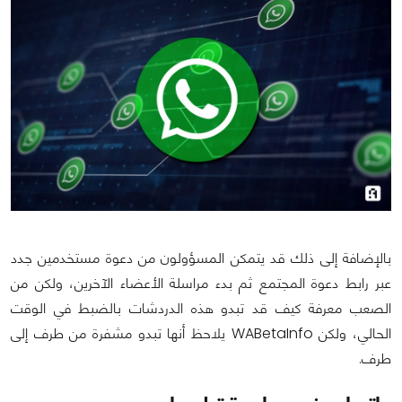
بالإضافة إلى ذلك قد يتمكن المسؤولون من دعوة مستخدمين جدد
عبر رابط دعوة المجتمع ثم بدء مراسلة الأعضاء الآخرين، ولكن من
الصعب معرفة كيف قد تبدو هذه الدردشات بالضبط في الوقت
الحالي، ولكن WABetaInfo يلاحظ أنها تبدو مشفرة من طرف إلى
طرف.