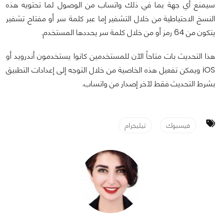
سيمنع أي جهة بما في ذلك واتساب من الوصول لما تحتويه هذه
النسخ الاحتياطية من خلال التشفير إما عبر كلمة سر أو مفتاح تشفير
يتكون من 64 رمز أو من خلال كلمة سر يحددها المستخدم.
هذا التحديث بات متاحاً الآن للمستخدمين كانوا يستخدمون أندرويد أو
iOS ويمكن تفعيل هذه الخاصية من خلال التوجه إلى إعدادات التطبيق
بشرط التحديث فقط لآخر إصدار من واتساب.
فيسبوك
تيليجرام