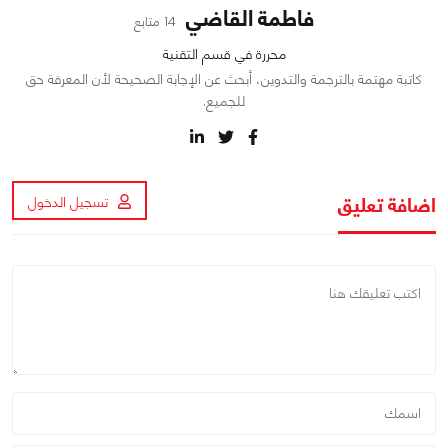
فاطمة القاضي
14 متابع
محررة في قسم التقنية
كاتبة مهتمة بالترجمة والتدوين، أبحث عن الإجابة الصحيحة لأن المعرفة حق
للجميع.
اضافة تعليق
تسجيل الدخول