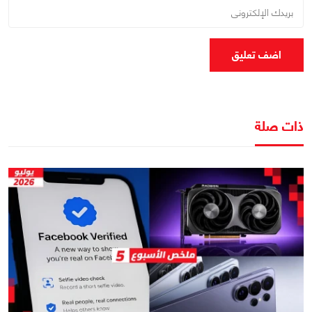
اضف تعليق
ذات صلة