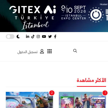
تسجيل الدخول
الأكثر مشاهدة
2
1