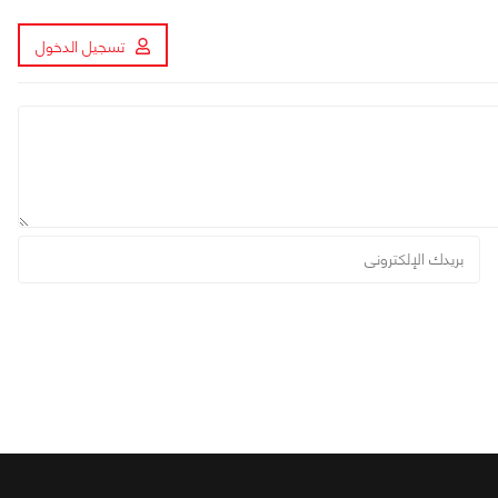
تسجيل الدخول