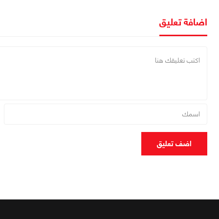
اضافة تعليق
اضف تعليق