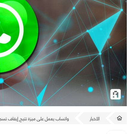
الأخبار
واتساب يعمل على ميزة تتيح إيقاف تسجيل