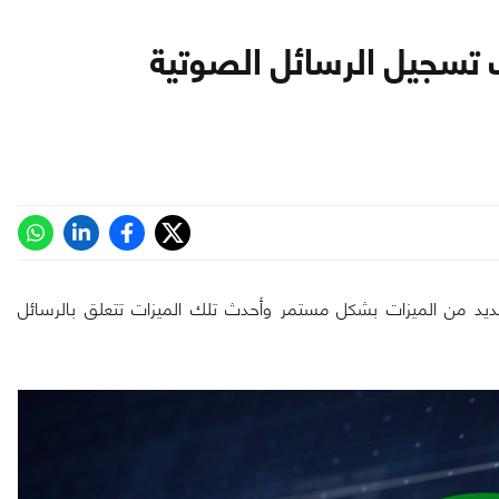
 تسجيل الرسائل الصوتية
عديد من الميزات بشكل مستمر وأحدث تلك الميزات تتعلق بالرسائل