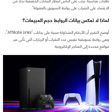
طلبات قياسية. يجب على الناس انتظار البيانات الحقيقية بدلًا من
الاعتماد على النقرات على روابط التسويق بالعمولة".
لماذا لا تعكس بيانات الروابط حجم المبيعات؟
أوضح التقرير أن الأرقام المتداولة مبنية على بيانات "Affiliate Links"،
وهي روابط تسويقية تقيس عدد النقرات أو الزيارات التي تأتي عبر
مواقع محددة إلى المتاجر الإلكترونية.