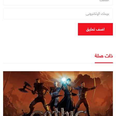
اضف تعليق
ذات صلة