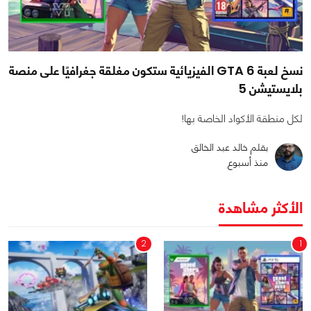
نسخ لعبة GTA 6 الفيزيائية ستكون مغلقة جغرافيًا على منصة
بلايستيشن 5
لكل منطقة الأكواد الخاصة بها!
بقلم خالد عبد الخالق
منذ أسبوع
الأكثر مشاهدة
2
1