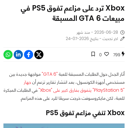
Xbox ترد على مزاعم تفوق PS5 في
مبيعات GTA 6 المسبقة
2026-06-28 - منذ شهر
اخر تحديث - بتاريخ 2026-07-24
0
799
أثار الجدل حول الطلبات المسبقة للعبة
"GTA 6"
مواجهة جديدة بين
مستخدمي أجهزة الكونسول، بعد انتشار تقارير تزعم أن
جهاز
"PlayStation 5" يتفوق بفارق كبير على "Xbox"
في الطلبات المبكرة
للعبة، لكن مايكروسوفت خرجت سريعًا للرد على هذه المزاعم.
Xbox تنفي مزاعم تفوق PS5