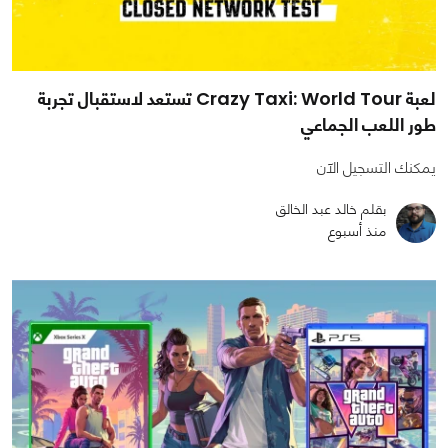
لعبة Crazy Taxi: World Tour تستعد لاستقبال تجربة
طور اللعب الجماعي
يمكنك التسجيل الآن
بقلم خالد عبد الخالق
منذ أسبوع