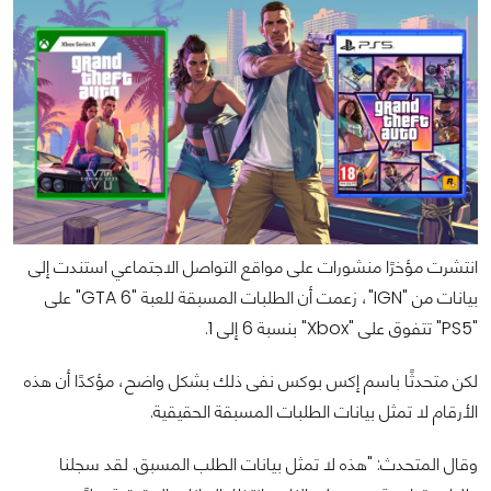
انتشرت مؤخرًا منشورات على مواقع التواصل الاجتماعي استندت إلى
بيانات من "IGN"، زعمت أن الطلبات المسبقة للعبة "GTA 6" على
"PS5" تتفوق على "Xbox" بنسبة 6 إلى 1.
لكن متحدثًا باسم إكس بوكس نفى ذلك بشكل واضح، مؤكدًا أن هذه
الأرقام لا تمثل بيانات الطلبات المسبقة الحقيقية.
وقال المتحدث: "هذه لا تمثل بيانات الطلب المسبق. لقد سجلنا