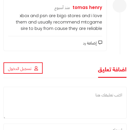
tomas henry
منذ أسبوع
xbox and psn are bigo stores and i love
them and usually recommend mtcgame
sire to buy from cause they are reliable
إضافة رد
اضافة تعليق
تسجيل الدخول