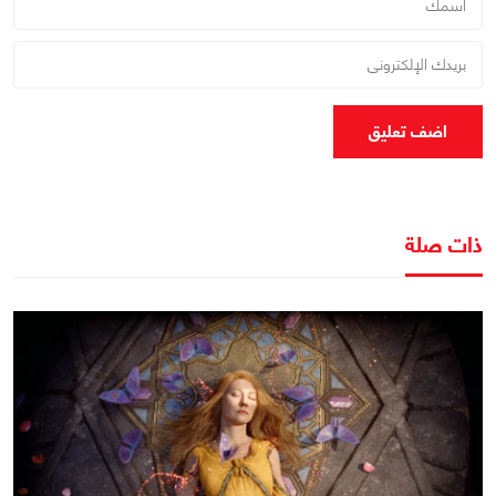
اضف تعليق
ذات صلة