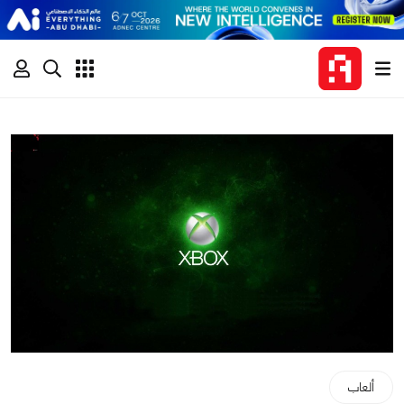
ألعاب