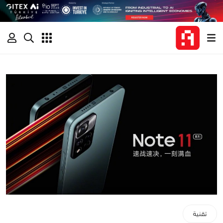
تقنية