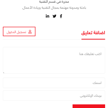
محررة في قسم التقنية
باحثة ومدونة مهتمة بمجال التقنية وريادة الأعمال.
اضافة تعليق
تسجيل الدخول