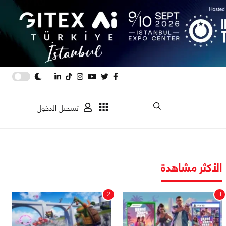
تسجيل الدخول
الأكثر مشاهدة
2
1