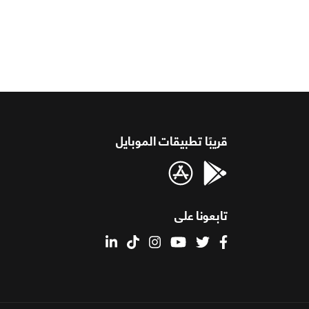
قريبًا تطبيقات الموبايل
تابعونا على