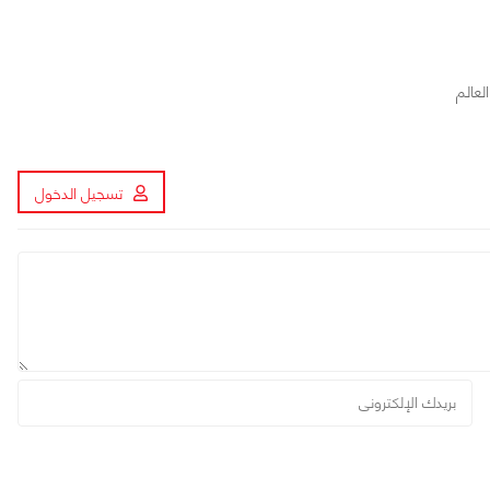
عالم
تسجيل الدخول