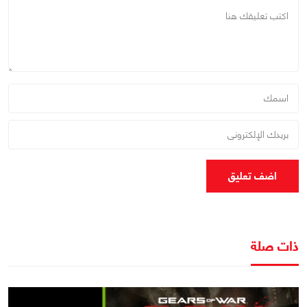
اضف تعليق
ذات صلة