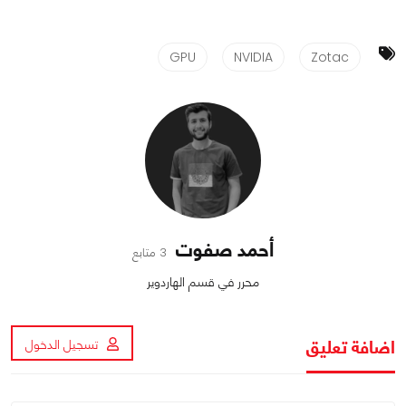
GPU
NVIDIA
Zotac
أحمد صفوت
3 متابع
محرر في قسم الهاردوير
اضافة تعليق
تسجيل الدخول