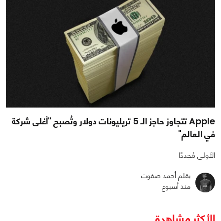
Apple تتجاوز حاجز الـ 5 تريليونات دولار وتُصبح "أغلى شركة
في العالم"
الأولى مُجددًا
بقلم أحمد صفوت
منذ أسبوع
الأكثر مشاهدة