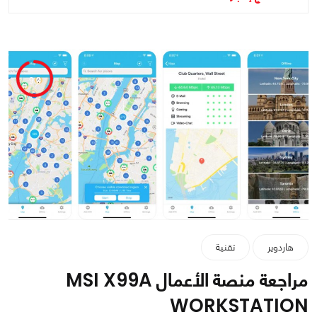
9.3
هاردوير
تقنية
مراجعة منصة الأعمال MSI X99A
WORKSTATION