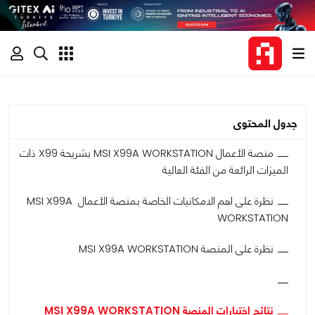
جدول المحتوى
منصة الأعمال MSI X99A WORKSTATION بشريحة X99 ذات
الميزات الرائعة من الفئة العالية
نظرة على اهم الامكانيات الخاصة بمنصة الأعمال MSI X99A
WORKSTATION
نظرة على المنصة MSI X99A WORKSTATION
نتائج إختبارات المنصة MSI X99A WORKSTATION