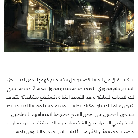
اذا كنت قلق من ناحية القصة و هل ستسطيع فهمها بدون لعب الجزء
السابق قام مطوري اللعبة بإضافة فيديو مطول مدته 12 دقيقة يشرح
لك الاحداث السابقة و هذا الفيديو إختياري تستطيع مشاهدته لتتعرف
اكثرعن عالم اللعبة او يمكنك تجاهل الفيديو. حسنا قصة اللعبة هنا يجب
تستحق الحصول على بعض المدح خصوصا لاهتمامهم بالتفاصيل
الصغيرة في الحوارات بين الشخصيات. وهناك عدة تفرعات و مسارات
خاصة بالقصة مثل الكثير من الألعاب التي تصدر حاليا. ومن ناحية