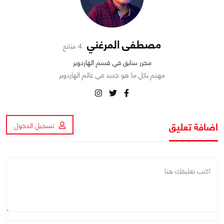
مصطفى المرغني
4 متابع
محرر سابق في قسم الهاردوير
مهتم بكل ما هو جديد في عالم الهاردوير
اضافة تعليق
تسجيل الدخول