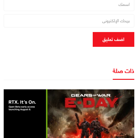
اضف تعليق
ذات صلة