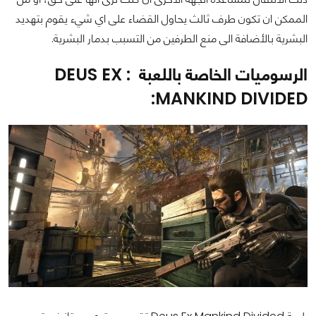
الممكن ان تكون طرف ثالث يحاول القضاء على اي شيء يقوم بتهديد
البشرية بالأضافة الى منع الطرفين من التسبب بدمار البشرية.
الرسوميات الخاصة باللعبة DEUS EX :
MANKIND DIVIDED: