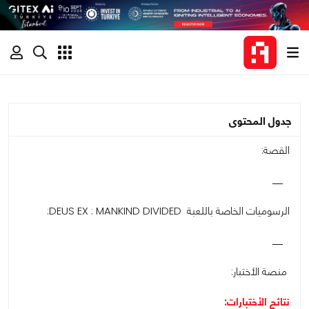
جدول المحتوى
القصة:
الرسوميات الخاصة باللعبة DEUS EX : MANKIND DIVIDED:
منصة الأختبار:
نتائج الأختبارات: