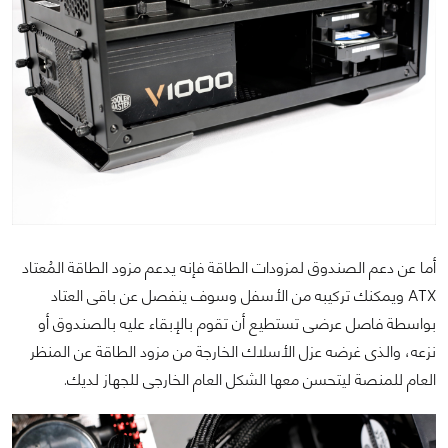
أما عن دعم الصندوق لمزودات الطاقة فإنه يدعم مزود الطاقة المُعتاد
ATX ويمكنك تركيبه من الأسفل وسوف ينفصل عن باقى العتاد
بواسطة فاصل عرضى تستطيع أن تقوم بالإبقاء عليه بالصندوق أو
نزعه، والذى غرضه عزل الأسلاك الخارجة من مزود الطاقة عن المنظر
العام للمنصة ليتحسن معها الشكل العام الخارجى للجهاز لديك.