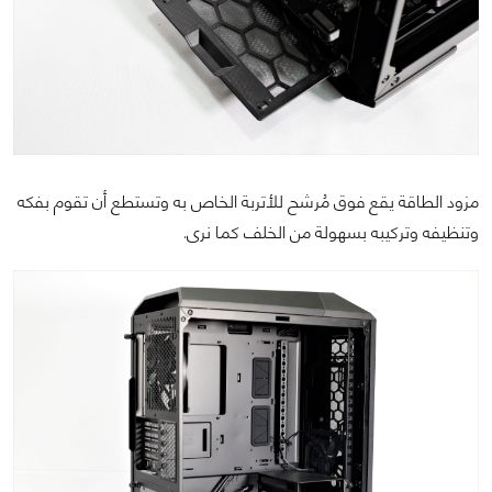
مزود الطاقة يقع فوق مُرشح للأتربة الخاص به وتستطع أن تقوم بفكه
وتنظيفه وتركيبه بسهولة من الخلف كما نرى.