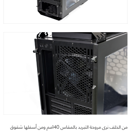
من الخلف نرى مروحة التبريد بالمقاس 140مم ومن أسفلها شقوق