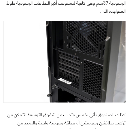
الرسومية 37سم وهى كافية لتستوعب أكبر البطاقات الرسومية طولاً
المتواجدة الأن.
كذلك الصندوق يأتى بخمس فتحات من شقوق التوسعة لتتمكن من
تركيب بطاقتين رسوميتين أو بطاقة رسومية واحدة والعديد من