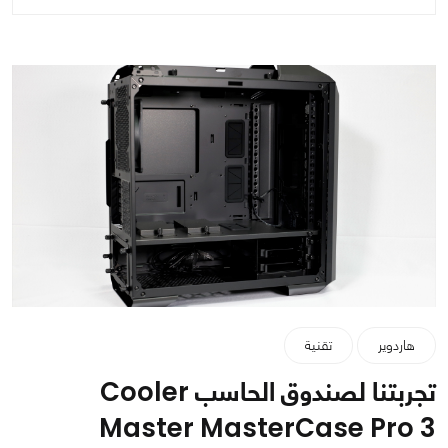
هاردوير
تقنية
تجربتنا لصندوق الحاسب Cooler
Master MasterCase Pro 3