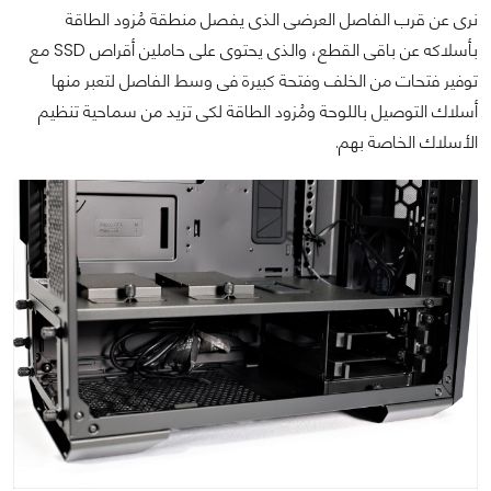
نرى عن قرب الفاصل العرضى الذى يفصل منطقة مُزود الطاقة
بأسلاكه عن باقى القطع، والذى يحتوى على حاملين أقراص SSD مع
توفير فتحات من الخلف وفتحة كبيرة فى وسط الفاصل لتعبر منها
أسلاك التوصيل باللوحة ومُزود الطاقة لكى تزيد من سماحية تنظيم
الأسلاك الخاصة بهم.