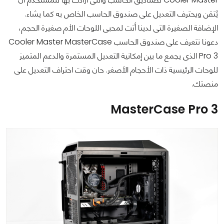
يُتقن ويحترف التعديل على صندوق الحاسب الخاص به كما يشاء.
الإضافة الصغيرة التى لدينا أتت لمحبى اللوحات الأم صغيرة الحجم،
دعونا نتعرف على صندوق الحاسب Cooler Master MasterCase
Pro 3 الذى يجمع ما بين إمكانية التعديل المستمرة والدعم المتميز
للوحات الرئيسية ذات الأحجام الأصغر. حان وقت احتراف التعديل على
منصتك.
MasterCase Pro 3