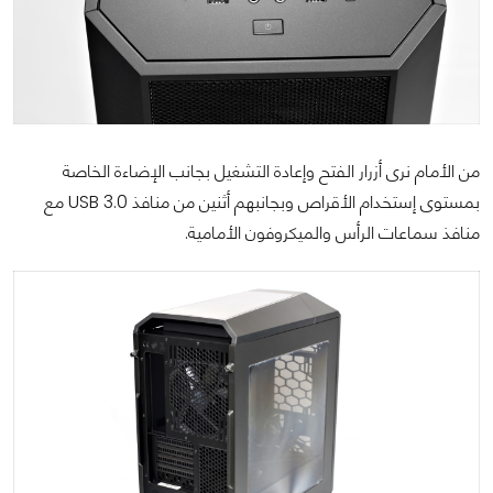
من الأمام نرى أزرار الفتح وإعادة التشغيل بجانب الإضاءة الخاصة
بمستوى إستخدام الأقراص وبجانبهم أثنين من منافذ USB 3.0 مع
منافذ سماعات الرأس والميكروفون الأمامية.