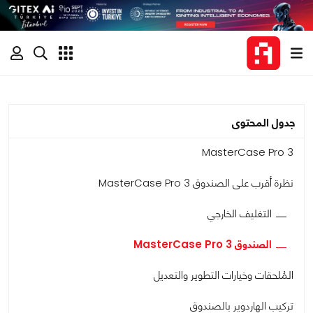
جدول المحتوى
MasterCase Pro 3
نظرة أقرب على الصندوق MasterCase Pro 3
التغليف الخارجي
الصندوق MasterCase Pro 3
المُلحقات وخيارات التطوير والتعديل
تركيب الهاردوير بالصندوق