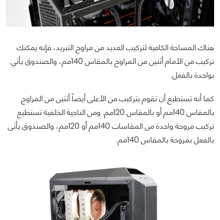
هناك المساحة الكافية لتركيب العديد من مراوح التبريد، فإنه يمكنك
تركيب من الأمام أثنين من المراوح بالمقاس 140مم، والصندوق يأتي
بواحدة بالفعل.
كما أنه تستطيع أن تقوم بتركيب من الأعلى أيضاً أثنين من المراوح
بالمقاس 140مم أو بالمقاس 120مم. ومن الناحية الخلفية تستطيع
تركيب مروحة واحدة من المقاسات 140مم أو 120مم، والصندوق يأتى
بالفعل بمروحة بالمقاس 140مم.