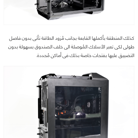
كذلك المنطقة بأكملها القابعة بجانب مُزود الطاقة تأتى بدون فاصل
طولى لكى تعبر الأسلاك المُوصلة الى خلف الصندوق بسهولة بدون
التضييق عليها بفتحات خاصة بذلك فى أماكن مُحددة.