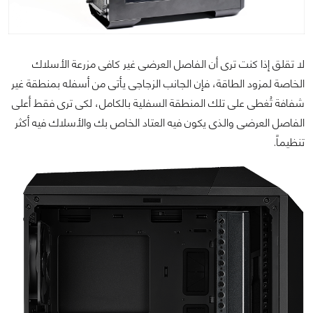
لا تقلق إذا كنت ترى أن الفاصل العرضى غير كافى مزرعة الأسلاك
الخاصة لمزود الطاقة، فإن الجانب الزجاجى يأتى من أسفله بمنطقة غير
شفافة تُغطى على تلك المنطقة السفلية بالكامل، لكى ترى فقط أعلى
الفاصل العرضى والذى يكون فيه العتاد الخاص بك والأسلاك فيه أكثر
تنظيماً.