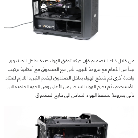
من خلال ذلك التصميم فإن حركة تدفق الهواء جيدة بداخل الصندوق
تبدأ من الأمام مع مروحة للتبريد تأتى مع الصندوق مع أمكانية تركيب
واحدة أخرى ثم يندفع الهواء بداخل الصندوق ليُقدم التبريد اللازم للعتاد
المُستخدم، ثم يخرج الهواء الساخن من الأعلى ومن الجهة الخلفية التى
تأتى بمروحة لشفط الهواء الساخن الى خارج الصندوق.