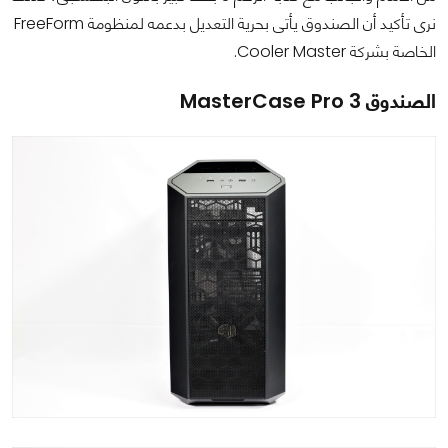
نرى تأكيد أن الصندوق يأتى بحرية التعديل بدعمه لمنظومة FreeForm
الخاصة بشركة Cooler Master.
الصندوق MasterCase Pro 3