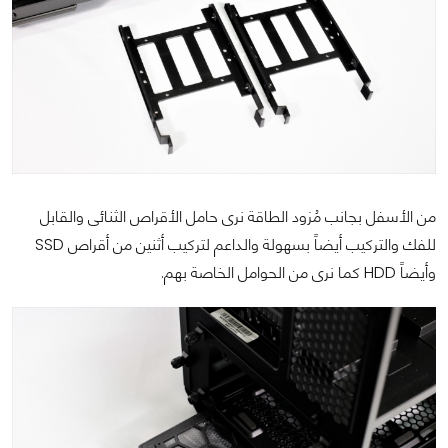
من الأسفل بجانب مُزود الطاقة نرى حامل الأقراص الثنائى والقابل
للفك والتركيب أيضاً بسهولة والداعم لتركيب أثنين من أقراص SSD
وأيضاً HDD كما نرى من الحوامل الخاصة بهم.