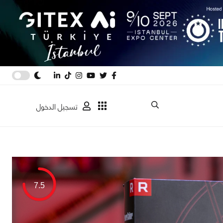
تسجيل الدخول
7.5