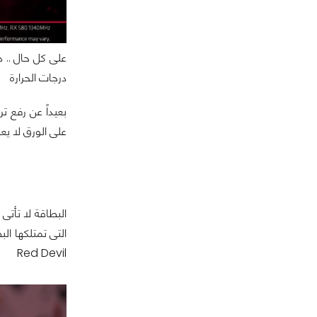
على كل حال .. 
درجات الحرارة
على الورق لا يعن
التى تمتلكها ال
Red Devil