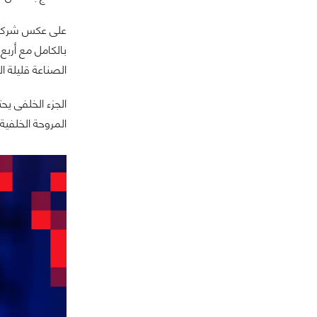
بالكامل مع أرب
الصناعة قليلة ا
المروحة الخلفية.