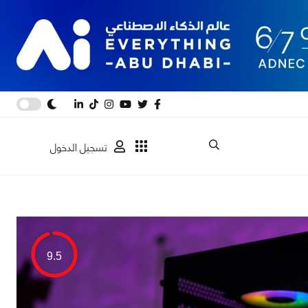
تسجيل الدخول
9.5