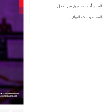
البناء و أداء الصندوق من الداخل
التقييم والحكم النهائى