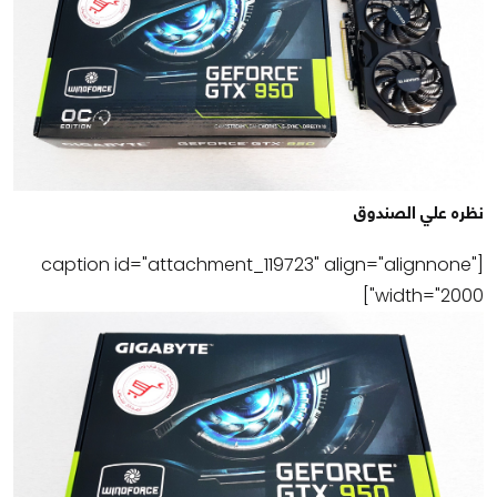
نظره علي الصندوق
[caption id="attachment_119723" align="alignnone"
width="2000"]