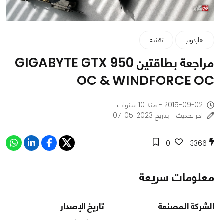
هاردوير
تقنية
مراجعة بطاقتين GIGABYTE GTX 950
OC & WINDFORCE OC
2015-09-02 - منذ 10 سنوات
اخر تحديث - بتاريخ 2023-05-07
0
3366
معلومات سريعة
الشركة المصنعة
تاريخ الإصدار