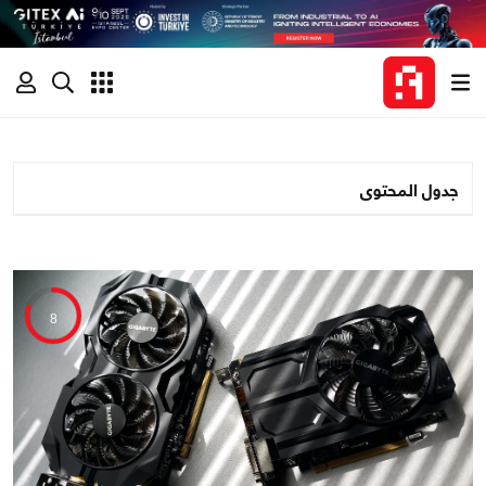
جدول المحتوى
8