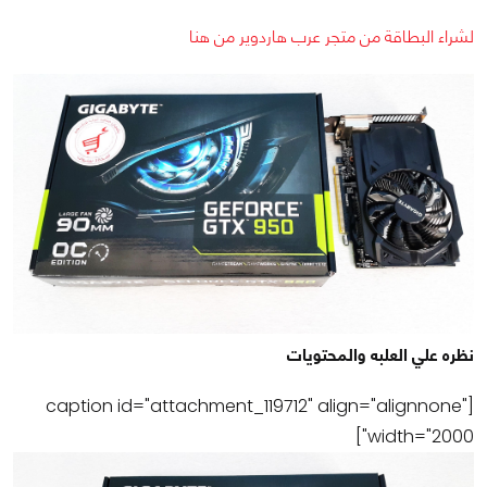
لشراء البطاقة من متجر عرب هاردوير من هنا
نظره علي العلبه والمحتويات
[caption id="attachment_119712" align="alignnone"
width="2000"]