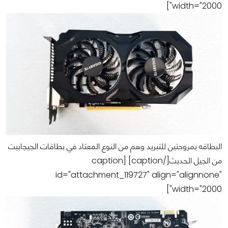
width="2000"]
البطاقه بمروحتين للتبريد وهم من النوع المعتاد في بطاقات الجيجابيت
من الجيل الحديث[/caption] [caption
id="attachment_119727" align="alignnone"
width="2000"]