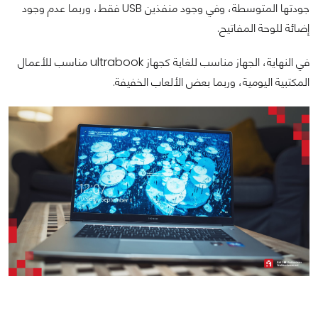
جودتها المتوسطة، وفي وجود منفذين USB فقط، وربما عدم وجود
إضائة للوحة المفاتيح.
في النهاية، الجهاز مناسب للغاية كجهاز ultrabook مناسب للأعمال
المكتبية اليومية، وربما بعض الألعاب الخفيفة.