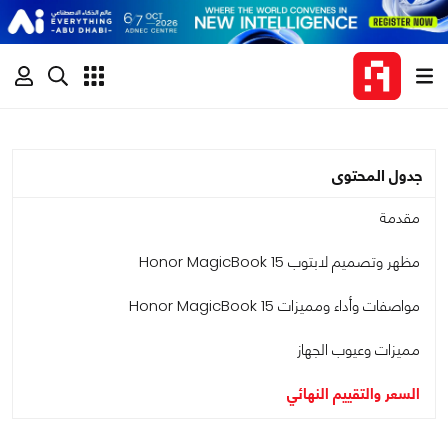
جدول المحتوى
مقدمة
مظهر وتصميم لابتوب Honor MagicBook 15
مواصفات وأداء ومميزات Honor MagicBook 15
مميزات وعيوب الجهاز
السعر والتقييم النهائي