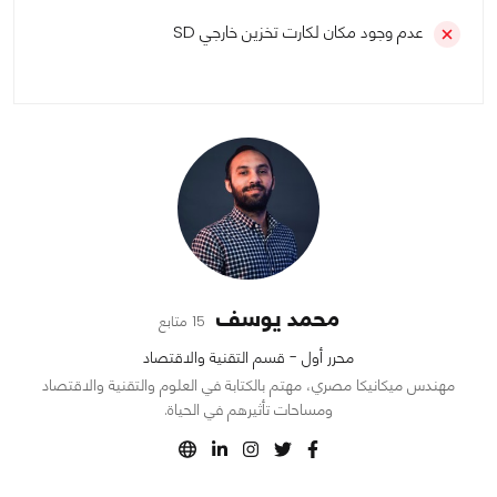
عدم وجود مكان لكارت تخزين خارجي SD
محمد يوسف
15 متابع
محرر أول - قسم التقنية والاقتصاد
مهندس ميكانيكا مصري، مهتم بالكتابة في العلوم والتقنية والاقتصاد
ومساحات تأثيرهم في الحياة.