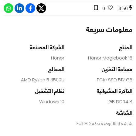
0
14156
معلومات سريعة
المنتج
الشركة المصنعة
Honor
Honor Magicbook 15
مساحة التخزين
المعالج
AMD Ryzen 5 3500U
PCIe SSD 512 GB
الذاكرة العشوائية
نظام التشغيل
Windows 10
8 GB DDR4
الشاشة
شاشة 15.6 بوصة بدقة Full HD