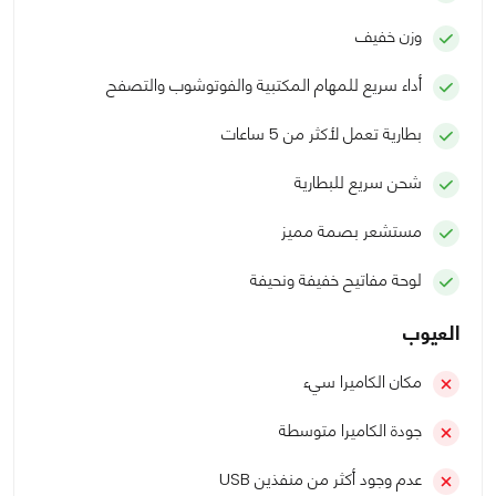
وزن خفيف
أداء سريع للمهام المكتبية والفوتوشوب والتصفح
بطارية تعمل لأكثر من 5 ساعات
شحن سريع للبطارية
مستشعر بصمة مميز
لوحة مفاتيح خفيفة ونحيفة
العيوب
مكان الكاميرا سيء
جودة الكاميرا متوسطة
عدم وجود أكثر من منفذين USB