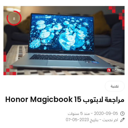
8
تقنية
مراجعة لابتوب Honor Magicbook 15
2020-09-05 - منذ 5 سنوات
اخر تحديث - بتاريخ 2023-05-07