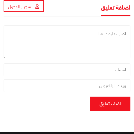
اضافة تعليق
تسجيل الدخول
اضف تعليق