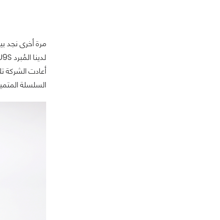
أعادت الشركة تل
السلسلة المتميز