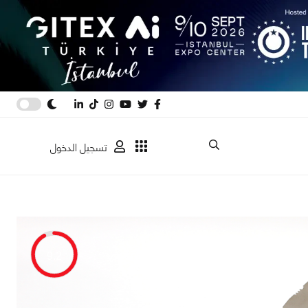
تسجيل الدخول
9.2