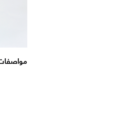
مواصفات المُبرد 