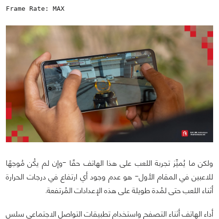
Frame Rate: MAX
ولكن ما يُميِّز تجربة اللعب على هذا الهاتف حقًا -وإن لم يكُن مُوجهًا
للاعبين في المقام الأول- هو عدم وجود أي ارتفاع في درجات الحرارة
أثناء اللعب حتى لمُدة طويلة على هذه الإعدادات المُرتفعة.
أداء الهاتف أثناء التصفح واستخدام تطبيقات التواصل الاجتماعي سلس