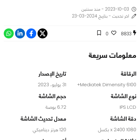
2023-10-03 - منذ سنتين
اخر تحديث - بتاريخ 2024-03-23
0
8833
معلومات سريعة
الرقاقة
تاريخ الإصدار
Mediatek Dimensity 6100+
31 يوليو، 2023
نوع الشاشة
حجم الشاشة
IPS LCD
6.72 بوصة
دقة الشاشة
معدل تحديث الشاشة
1080 x 2400 بكسل
120 هرتز ديناميكي