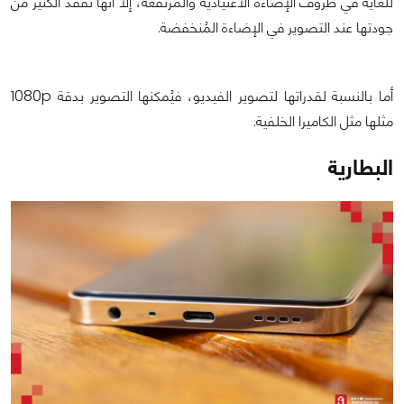
للغاية في ظروف الإضاءة الاعتيادية والمُرتفعة، إلا أنها تفقد الكثير من
جودتها عند التصوير في الإضاءة المُنخفضة.
أما بالنسبة لقدراتها لتصوير الفيديو، فيُمكنها التصوير بدقة 1080p
مثلها مثل الكاميرا الخلفية.
البطارية