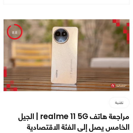
8.8
تقنية
مراجعة هاتف realme 11 5G | الجيل
الخامس يصل إلى الفئة الاقتصادية