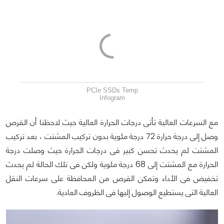
PCIe SSDs Temp
Infogram
مع السرعات العالية تأتى درجات الحرارة العالية حيث لاحظنا أن القرص
وصل إلى درجة حرارة 72 درجة مئوية بدون تركيب المشتت ، بعد تركيب
المشتت لم يحدث تحسن كبير فى درجات الحرارة حيث وصلت درجة
الحرارة مع المشتت إلى 68 درجة مئوية ولكن فى تلك الحالة لم يحدث
تخفيض فى الأداء وتمكن القرص من المحافظة على سرعات النقل
العالية التى يستطيع الوصول إليها فى الظروف العادية.