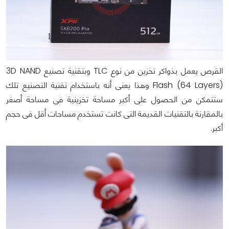
القرص يعمل بذواكر تخزين من نوع TLC وبتقنية تصنيع 3D NAND
Flash (64 Layers) وهذا يعنى أنه باستخدام تقنية التصنيع تلك
ستتمكن من الحصول على أكبر مساحة تخزينية فى مساحة أصغر
بالمقارنة بالتقنيات القديمة التى كانت تستخدم مساحات أقل فى حجم
أكبر.