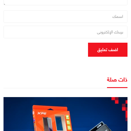
اضف تعليق
ذات صلة