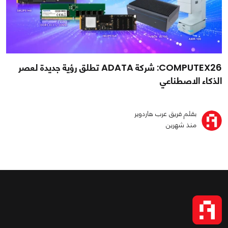
COMPUTEX26: شركة ADATA تطلق رؤية جديدة لعصر
الذكاء الاصطناعي
بقلم فريق عرب هاردوير
منذ شهرين