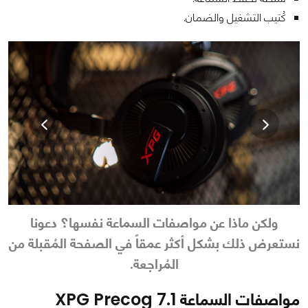
كُتيب التشغيل والضمان.
ولكن ماذا عن مواصفات السماعة نفسها؟ دعونا
نستعرض ذلك بشكل أكثر عمقاً في الصفحة المُقبلة من
المُراجعة.
مواصفات السماعة XPG Precog 7.1