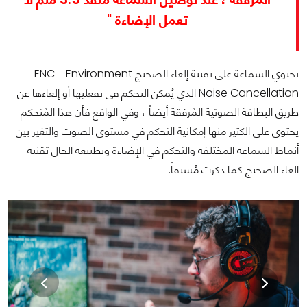
تعمل الإضاءة "
تحتوي السماعة على تقنية إلغاء الضجيج ENC - Environment
Noise Cancellation الذي يُمكن التحكم في تفعليها أو إلغاءها عن
طريق البطاقة الصوتية المُرفقة أيضاً ، وفي الواقع فأن هذا المُتحكم
يحتوى على الكثير منها إمكانية التحكم في مستوى الصوت والتغير بين
أنماط السماعة المختلفة والتحكم في الإضاءة وبطبيعة الحال تقنية
الغاء الضجيج كما ذكرت مُسبقاً.