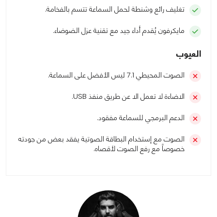
تغليف رائع وشنطة لحمل السماعة تتسم بالفخامة.
مايكرفون يُقدم أداء جيد مع تقنية عزل الضوضاء.
العيوب
الصوت المحيطي 7.1 ليس الأفضل على السماعة.
الاضاءة لا تعمل الا عن طريق منفذ USB.
الدعم البرمجي للسماعة مفقود.
الصوت مع إستخدام البطاقة الصوتية يفقد بعض من جودته
خصوصاً مع رفع الصوت لأقصاه.