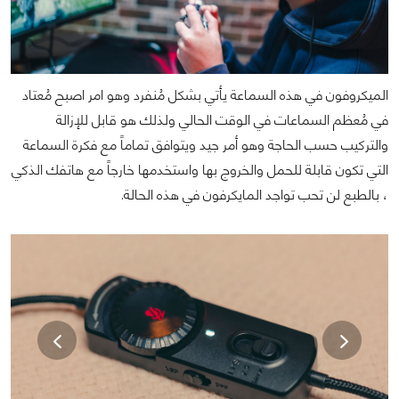
الميكروفون في هذه السماعة يأتي بشكل مُنفرد وهو امر اصبح مُعتاد
في مُعظم السماعات في الوقت الحالي ولذلك هو قابل للإزالة
والتركيب حسب الحاجة وهو أمر جيد ويتوافق تماماً مع فكرة السماعة
التي تكون قابلة للحمل والخروج بها واستخدمها خارجاً مع هاتفك الذكي
، بالطبع لن تحب تواجد المايكرفون في هذه الحالة.