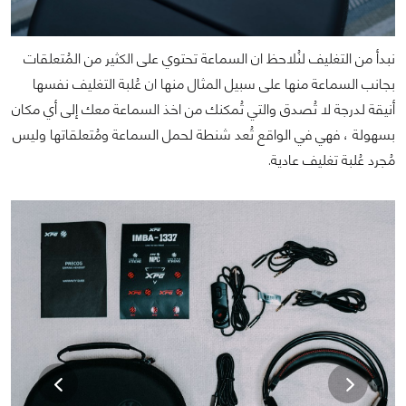
نبدأ من التغليف لنُلاحظ ان السماعة تحتوي على الكثير من المُتعلقات
بجانب السماعة منها على سبيل المثال منها ان عُلبة التغليف نفسها
أنيقة لدرجة لا تُصدق والتي تُمكنك من اخذ السماعة معك إلى أي مكان
بسهولة ، فهي في الواقع تُعد شنطة لحمل السماعة ومُتعلقاتها وليس
مُجرد عُلبة تغليف عادية.