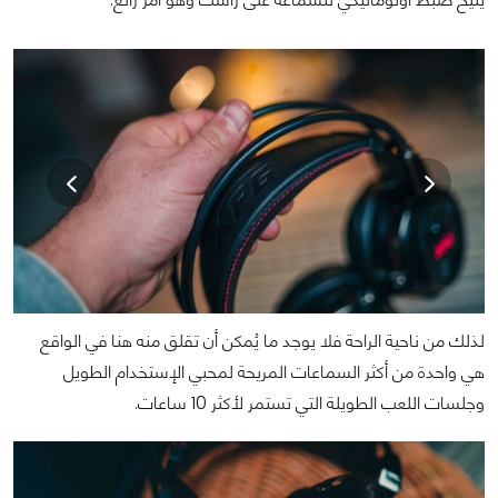
لذلك من ناحية الراحة فلا يوجد ما يُمكن أن تقلق منه هنا في الواقع
هي واحدة من أكثر السماعات المريحة لمحبي الإستخدام الطويل
وجلسات اللعب الطويلة التي تستمر لأكثر 10 ساعات.